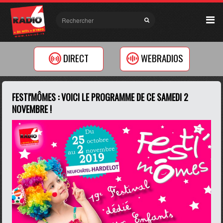
DIRECT
WEBRADIOS
FESTI'MÔMES : VOICI LE PROGRAMME DE CE SAMEDI 2
NOVEMBRE !