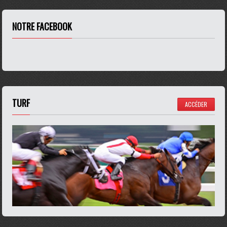
NOTRE FACEBOOK
TURF
ACCÉDER