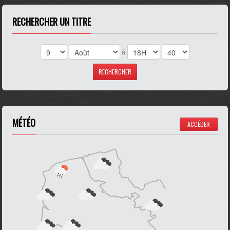
RECHERCHER UN TITRE
à
MÉTÉO
ACCÉDER