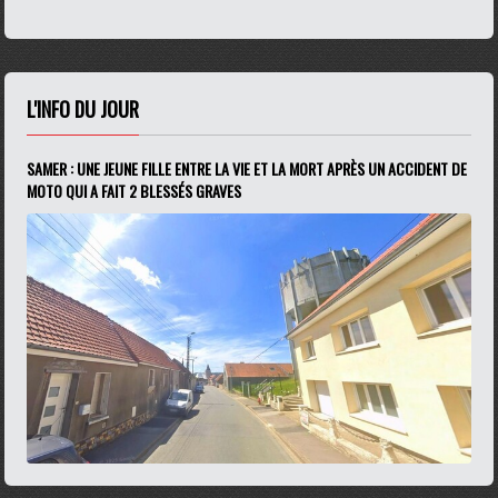
L'INFO DU JOUR
SAMER : UNE JEUNE FILLE ENTRE LA VIE ET LA MORT APRÈS UN ACCIDENT DE
MOTO QUI A FAIT 2 BLESSÉS GRAVES