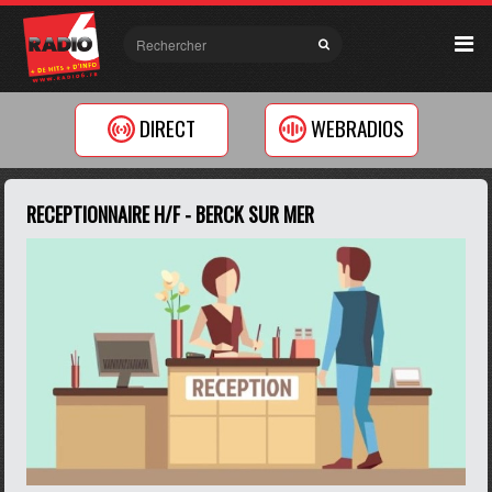
DIRECT
WEBRADIOS
RECEPTIONNAIRE H/F - BERCK SUR MER