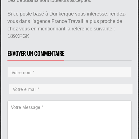
Les débutants sont toutefois acceptés.
Si ce poste basé à Dunkerque vous intéresse, rendez-
vous dans l’agence France Travail la plus proche de
chez vous en mentionnant la référence suivante :
189XFGK
ENVOYER UN COMMENTAIRE