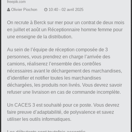
freepik.com
Olivier Piochon
10:40 - 02 avril 2025
On recrute à Berck sur mer pour un contrat de deux mois
en juillet et août un Réceptionnaire homme femme pour
une enseigne de la distribution.
Au sein de l’équipe de réception composée de 3
personnes, vous prendrez en charge l’arrivée des
camions, réaliserez l’ensemble des contrôles
nécessaires avant le déchargement des marchandises,
d’identifier et notifier toutes les marchandises
déchargées, les produits non livrés. Vous devrez savoir
refuser une livraison en cas de commande incomplète.
Un CACES 3 est souhaité pour ce poste. Vous devrez
faire preuve d’adaptabilité, de polyvalence et savez
utiliser les outils informatiques.