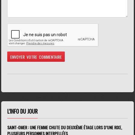
L'INFO DU JOUR
SAINT-OMER : UNE FEMME CHUTE DU DEUXIÈME ÉTAGE LORS D’UNE RIXE,
PLUSIEURS PERSONNES INTERPELLÉES