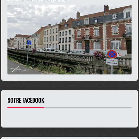
NOTRE FACEBOOK