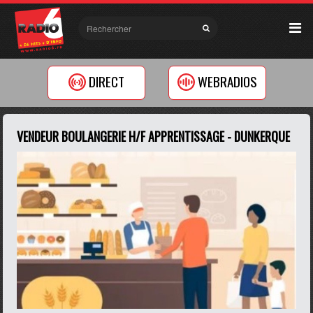
DIRECT
WEBRADIOS
VENDEUR BOULANGERIE H/F APPRENTISSAGE - DUNKERQUE