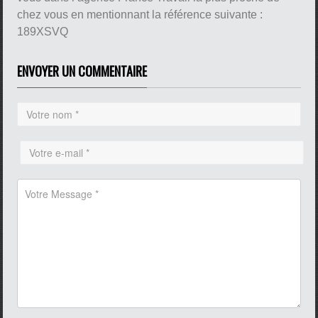
chez vous en mentionnant la référence suivante :
189XSVQ
ENVOYER UN COMMENTAIRE