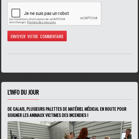
L'INFO DU JOUR
DE CALAIS, PLUSIEURS PALETTES DE MATÉRIEL MÉDICAL EN ROUTE POUR
SOIGNER LES ANIMAUX VICTIMES DES INCENDIES !