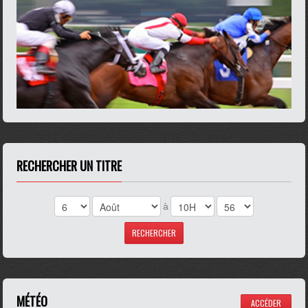
RECHERCHER UN TITRE
à
MÉTÉO
ACCÉDER