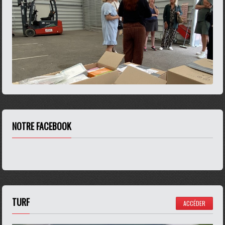
NOTRE FACEBOOK
TURF
ACCÉDER