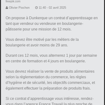
freepik.com
Olivier Piochon
11:40 - 02 avril 2025
On propose à Dunkerque un contrat d’apprentissage en
tant que vendeur ou vendeuse en boulangerie-
pâtisserie pour une mission de 12 mois.
Vous devez être motivé par les métiers de la
boulangerie et avoir moins de 29 ans.
Durant ces 12 mois, vous alternerez 1 jour par semaine
en centre de formation et 4 jours en boulangerie.
Vous devrez réaliser la vente de produits alimentaires
selon la règlementation du commerce, les règles
d’hygiène et de sécurité, les objectifs commerciaux, et
également effectuer la préparation de produits frais.
Si ce contrat d’apprentissage vous intéresse, rendez-
vous dans l’agence France Travail la plus proche de