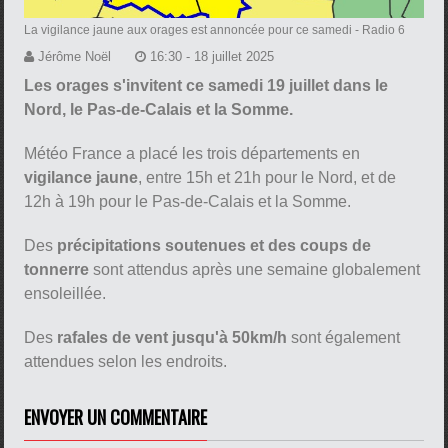
La vigilance jaune aux orages est annoncée pour ce samedi
- Radio 6
Jérôme Noël
16:30 - 18 juillet 2025
Les orages s'invitent ce samedi 19 juillet dans le
Nord, le Pas-de-Calais et la Somme.
Météo France a placé les trois départements en
vigilance jaune
, entre 15h et 21h pour le Nord, et de
12h à 19h pour le Pas-de-Calais et la Somme.
Des
précipitations soutenues et des coups de
tonnerre
sont attendus après une semaine globalement
ensoleillée.
Des
rafales de vent jusqu'à 50km/h
sont également
attendues selon les endroits.
ENVOYER UN COMMENTAIRE