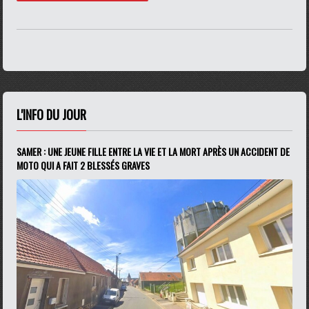
L'INFO DU JOUR
SAMER : UNE JEUNE FILLE ENTRE LA VIE ET LA MORT APRÈS UN ACCIDENT DE
MOTO QUI A FAIT 2 BLESSÉS GRAVES