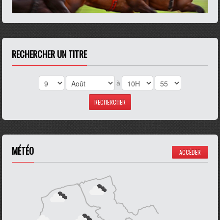
RECHERCHER UN TITRE
à
MÉTÉO
ACCÉDER