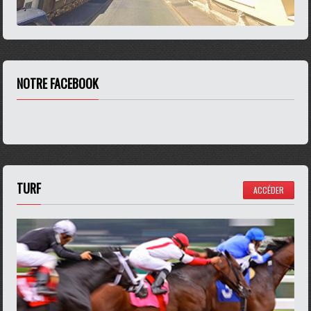
NOTRE FACEBOOK
TURF
ACCÉDER