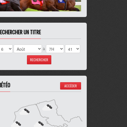
ECHERCHER UN TITRE
à
ÉTÉO
ACCÉDER