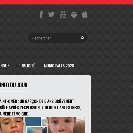
-NOUS
PUBLICITÉ
MUNICIPALES 2026
'INFO DU JOUR
AINT-OMER : UN GARÇON DE 8 ANS GRIÈVEMENT
RÛLÉ APRÈS L'EXPLOSION D'UN JOUET ANTI-STRESS,
A MÈRE TÉMOIGNE