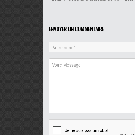
ENVOYER UN COMMENTAIRE