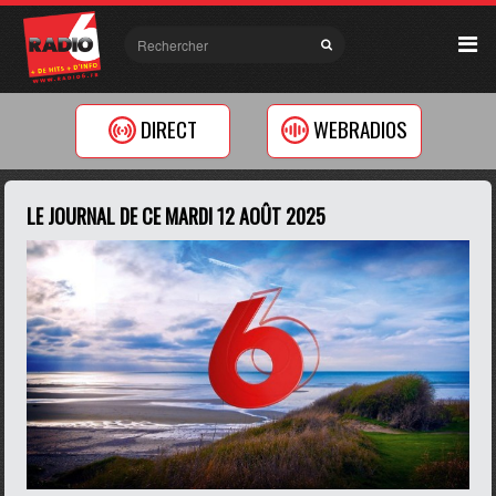
DIRECT
WEBRADIOS
LE JOURNAL DE CE MARDI 12 AOÛT 2025