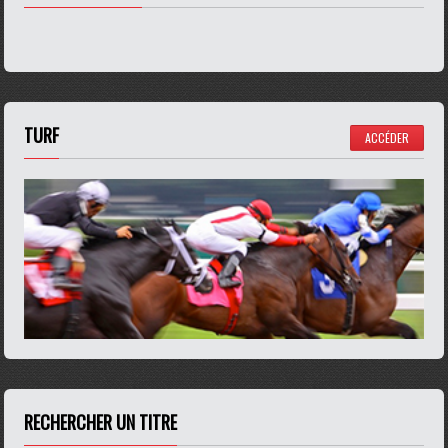
TURF
ACCÉDER
RECHERCHER UN TITRE