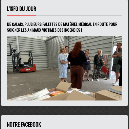
L'INFO DU JOUR
DE CALAIS, PLUSIEURS PALETTES DE MATÉRIEL MÉDICAL EN ROUTE POUR
SOIGNER LES ANIMAUX VICTIMES DES INCENDIES !
NOTRE FACEBOOK