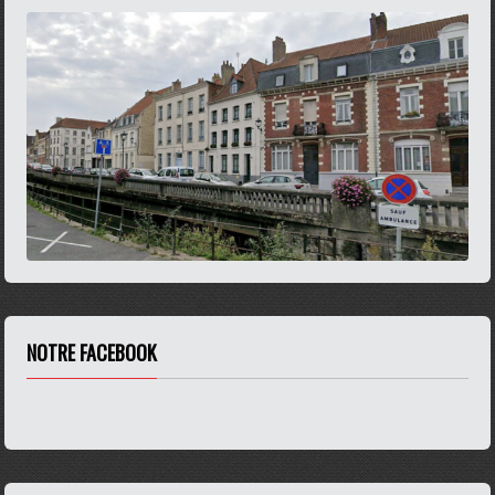
NOTRE FACEBOOK