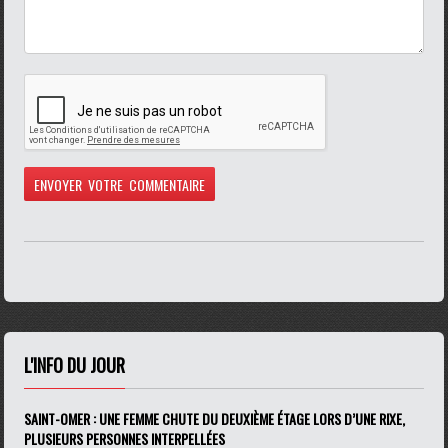
L'INFO DU JOUR
SAINT-OMER : UNE FEMME CHUTE DU DEUXIÈME ÉTAGE LORS D’UNE RIXE,
PLUSIEURS PERSONNES INTERPELLÉES