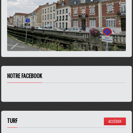
NOTRE FACEBOOK
TURF
ACCÉDER