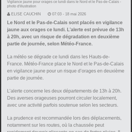
Vigilance jaune pour orages ce lundi dans le Nord et le Pas-de-Calais
-
photo d'illustration
ELISE CAUCHIN
07:03 - 18 mai 2026
Le Nord et le Pas-de-Calais sont placés en vigilance
jaune aux orages ce lundi. L’alerte est prévue de 13h
à 20h, avec un risque de dégradation en deuxième
partie de journée, selon Météo-France.
La météo se dégrade ce lundi dans les Hauts-de-
France. Météo-France place le Nord et le Pas-de-Calais
en vigilance jaune pour un risque d’orages en deuxième
partie de journée.
L’alerte concerne les deux départements de 13h à 20h.
Des averses orageuses pourront circuler localement,
avec une activité parfois soutenue selon les secteurs.
La prudence est recommandée lors des déplacements,
notamment sur les routes, où la chaussée peut