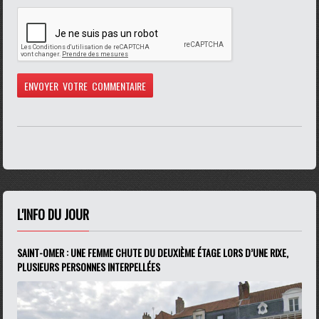
L'INFO DU JOUR
SAINT-OMER : UNE FEMME CHUTE DU DEUXIÈME ÉTAGE LORS D’UNE RIXE,
PLUSIEURS PERSONNES INTERPELLÉES