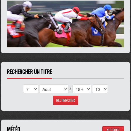
RECHERCHER UN TITRE
à
MÉTÉO
ACCÉDER