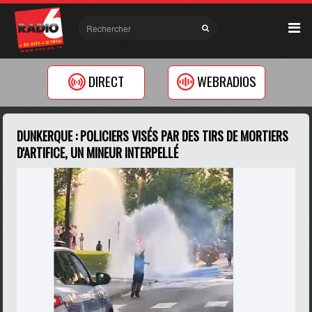
DIRECT
WEBRADIOS
DUNKERQUE : POLICIERS VISÉS PAR DES TIRS DE MORTIERS
D'ARTIFICE, UN MINEUR INTERPELLÉ