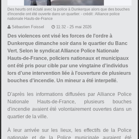
Des heurts ont éclaté avec la police à Dunkerque alors que des bouches
d'incendie ont été ouverte dans un quartier.
- crédit : Alliance police
nationale Hauts-de-France
Sébastien Foissel
11:32 - 25 mai 2026
Des violences ont visé les forces de l'ordre à
Dunkerque dimanche soir dans le quartier du Banc
Vert. Selon le syndicat Alliance Police Nationale
Hauts-de-France, policiers nationaux et municipaux
ont été pris pour cible par une vingtaine d'individus
lors d'une intervention liée à l'ouverture de plusieurs
bouches d'incendie. Un mineur a été interpellé.
D'après les informations diffusées par Alliance Police
Nationale Hauts-de-France, plusieurs bouches
d'incendie avaient été volontairement ouvertes dans un
quartier de la ville.
À leur arrivée sur les lieux, les effectifs de la Police
nationale et de la Police municipale auraient été