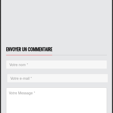
ENVOYER UN COMMENTAIRE