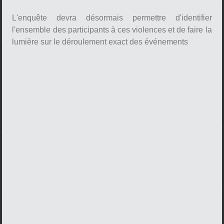
L'enquête devra désormais permettre d'identifier
l'ensemble des participants à ces violences et de faire la
lumière sur le déroulement exact des événements