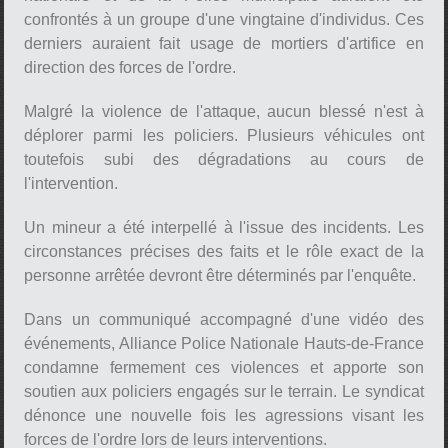
confrontés à un groupe d'une vingtaine d'individus. Ces
derniers auraient fait usage de mortiers d'artifice en
direction des forces de l'ordre.
Malgré la violence de l'attaque, aucun blessé n'est à
déplorer parmi les policiers. Plusieurs véhicules ont
toutefois subi des dégradations au cours de
l'intervention.
Un mineur a été interpellé à l'issue des incidents. Les
circonstances précises des faits et le rôle exact de la
personne arrêtée devront être déterminés par l'enquête.
Dans un communiqué accompagné d'une vidéo des
événements, Alliance Police Nationale Hauts-de-France
condamne fermement ces violences et apporte son
soutien aux policiers engagés sur le terrain. Le syndicat
dénonce une nouvelle fois les agressions visant les
forces de l'ordre lors de leurs interventions.