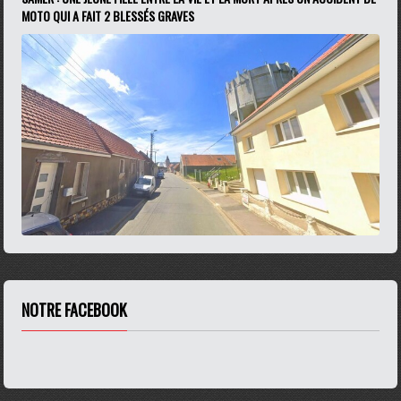
MOTO QUI A FAIT 2 BLESSÉS GRAVES
NOTRE FACEBOOK