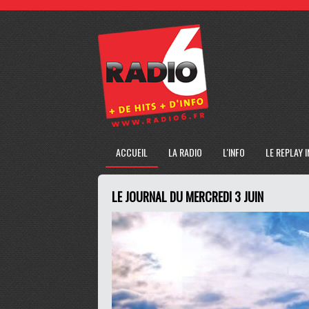
ACCUEIL
LA RADIO
L'INFO
LE REPLAY 
LE JOURNAL DU MERCREDI 3 JUIN