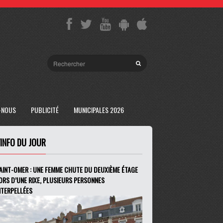
-NOUS
PUBLICITÉ
MUNICIPALES 2026
'INFO DU JOUR
AINT-OMER : UNE FEMME CHUTE DU DEUXIÈME ÉTAGE
ORS D’UNE RIXE, PLUSIEURS PERSONNES
NTERPELLÉES