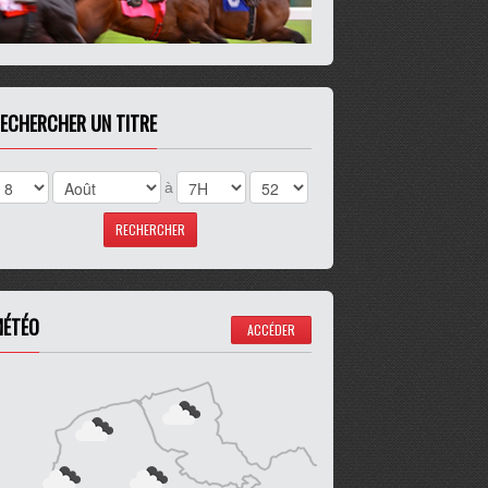
ECHERCHER UN TITRE
à
ÉTÉO
ACCÉDER