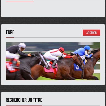
TURF
ACCÉDER
RECHERCHER UN TITRE