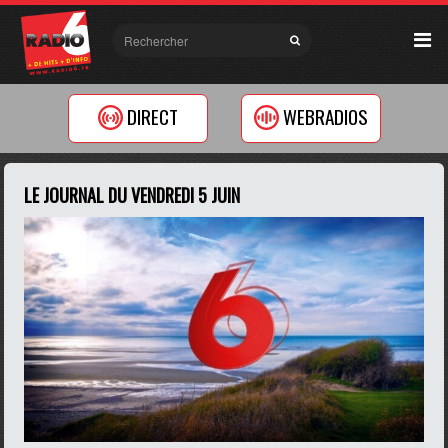
DIRECT
WEBRADIOS
LE JOURNAL DU VENDREDI 5 JUIN