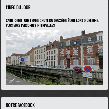
L'INFO DU JOUR
SAINT-OMER : UNE FEMME CHUTE DU DEUXIÈME ÉTAGE LORS D’UNE RIXE,
PLUSIEURS PERSONNES INTERPELLÉES
NOTRE FACEBOOK