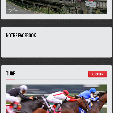
NOTRE FACEBOOK
TURF
ACCÉDER