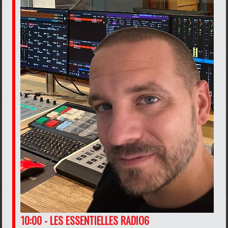
10:00 - LES ESSENTIELLES RADIO6