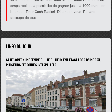
temps réel, et la possibilité de gagner jusqu'à 1000 euros en
jouant au Tiroir Cash Radio6. Détendez-vous, Rosario
s'occupe de tout.
L'INFO DU JOUR
SAINT-OMER : UNE FEMME CHUTE DU DEUXIÈME ÉTAGE LORS D’UNE RIXE,
PLUSIEURS PERSONNES INTERPELLÉES