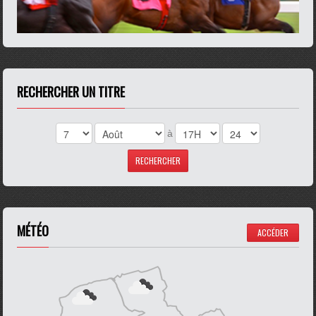
RECHERCHER UN TITRE
à
MÉTÉO
ACCÉDER