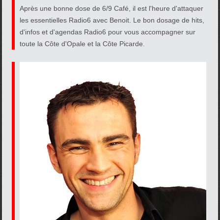
Après une bonne dose de 6/9 Café, il est l'heure d'attaquer
les essentielles Radio6 avec Benoit. Le bon dosage de hits,
d'infos et d'agendas Radio6 pour vous accompagner sur
toute la Côte d'Opale et la Côte Picarde.