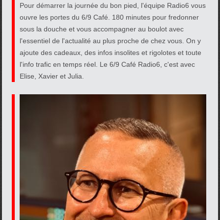
Pour démarrer la journée du bon pied, l'équipe Radio6 vous
ouvre les portes du 6/9 Café. 180 minutes pour fredonner
sous la douche et vous accompagner au boulot avec
l'essentiel de l'actualité au plus proche de chez vous. On y
ajoute des cadeaux, des infos insolites et rigolotes et toute
l'info trafic en temps réel. Le 6/9 Café Radio6, c'est avec
Elise, Xavier et Julia.