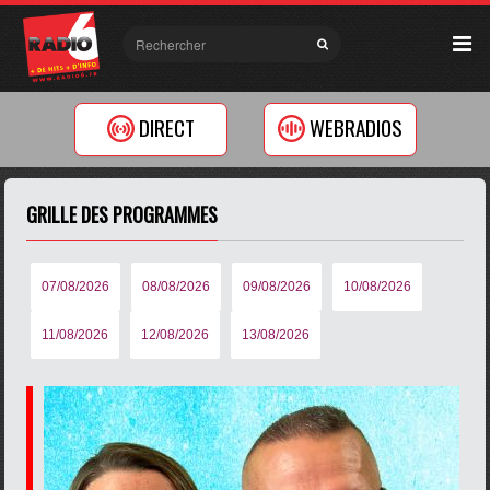
DIRECT
WEBRADIOS
GRILLE DES PROGRAMMES
07/08/2026
08/08/2026
09/08/2026
10/08/2026
11/08/2026
12/08/2026
13/08/2026