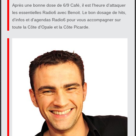
Après une bonne dose de 6/9 Café, il est l'heure d'attaquer
les essentielles Radio6 avec Benoit. Le bon dosage de hits,
d'infos et d'agendas Radio6 pour vous accompagner sur
toute la Côte d'Opale et la Côte Picarde.