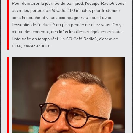
Pour démarrer la journée du bon pied, l'équipe Radio6 vous
ouvre les portes du 6/9 Café. 180 minutes pour fredonner
sous la douche et vous accompagner au boulot avec
l'essentiel de l'actualité au plus proche de chez vous. On y
ajoute des cadeaux, des infos insolites et rigolotes et toute
l'info trafic en temps réel. Le 6/9 Café Radio6, c'est avec
Elise, Xavier et Julia.