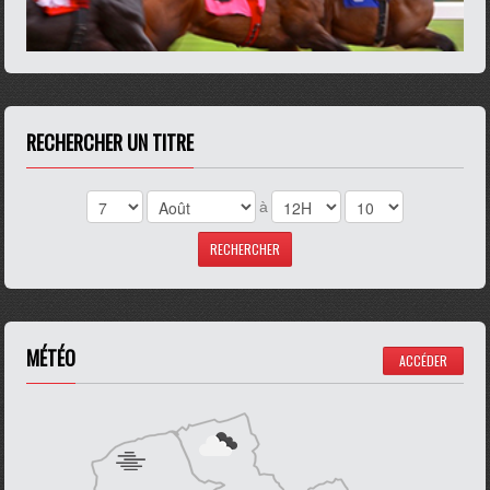
RECHERCHER UN TITRE
à
MÉTÉO
ACCÉDER