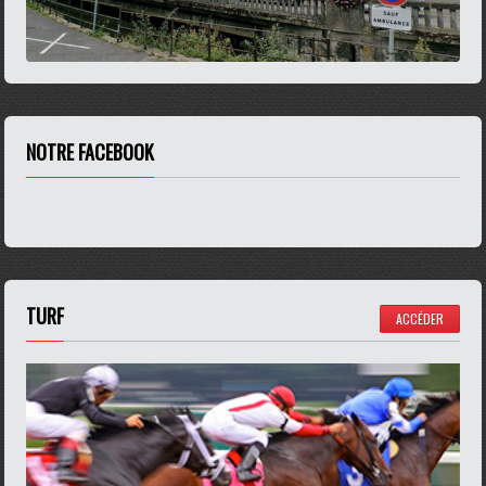
NOTRE FACEBOOK
TURF
ACCÉDER