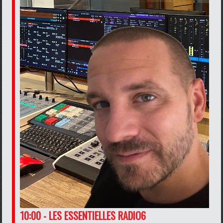
10:00 - LES ESSENTIELLES RADIO6