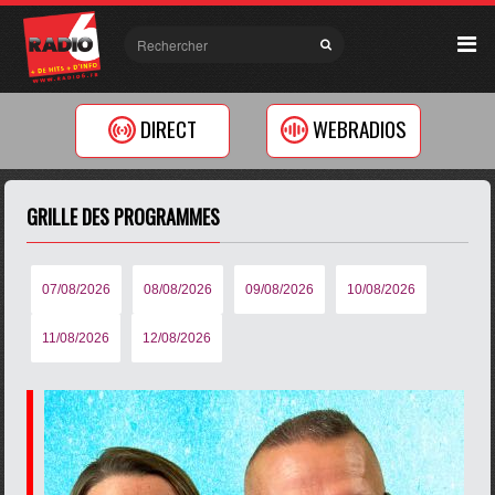
DIRECT
WEBRADIOS
GRILLE DES PROGRAMMES
07/08/2026
08/08/2026
09/08/2026
10/08/2026
11/08/2026
12/08/2026