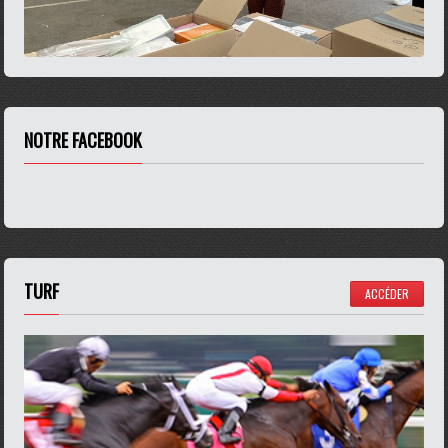
NOTRE FACEBOOK
TURF
ACCÉDER