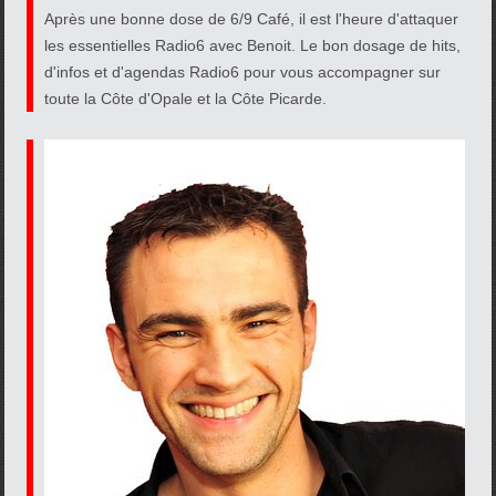
Après une bonne dose de 6/9 Café, il est l'heure d'attaquer
les essentielles Radio6 avec Benoit. Le bon dosage de hits,
d'infos et d'agendas Radio6 pour vous accompagner sur
toute la Côte d'Opale et la Côte Picarde.