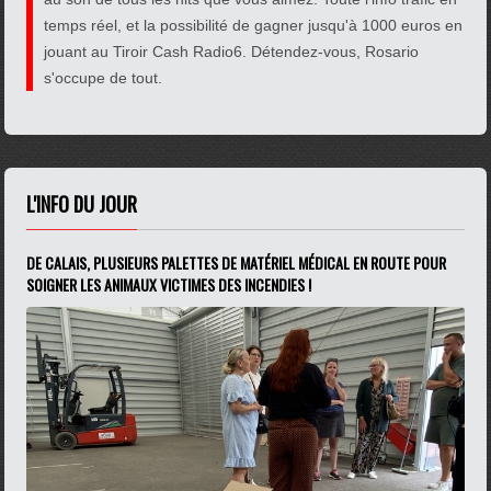
temps réel, et la possibilité de gagner jusqu'à 1000 euros en
jouant au Tiroir Cash Radio6. Détendez-vous, Rosario
s'occupe de tout.
L'INFO DU JOUR
DE CALAIS, PLUSIEURS PALETTES DE MATÉRIEL MÉDICAL EN ROUTE POUR
SOIGNER LES ANIMAUX VICTIMES DES INCENDIES !