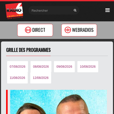
DIRECT
WEBRADIOS
GRILLE DES PROGRAMMES
07/08/2026
08/08/2026
09/08/2026
10/08/2026
11/08/2026
12/08/2026