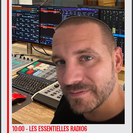
10:00 - LES ESSENTIELLES RADIO6