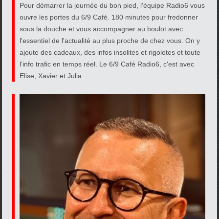
Pour démarrer la journée du bon pied, l'équipe Radio6 vous
ouvre les portes du 6/9 Café. 180 minutes pour fredonner
sous la douche et vous accompagner au boulot avec
l'essentiel de l'actualité au plus proche de chez vous. On y
ajoute des cadeaux, des infos insolites et rigolotes et toute
l'info trafic en temps réel. Le 6/9 Café Radio6, c'est avec
Elise, Xavier et Julia.