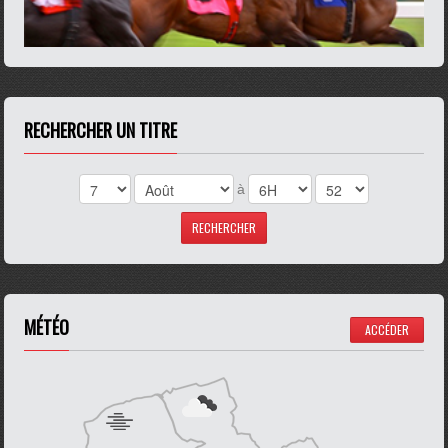
RECHERCHER UN TITRE
à
MÉTÉO
ACCÉDER