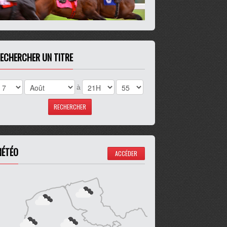
ECHERCHER UN TITRE
à
ÉTÉO
ACCÉDER