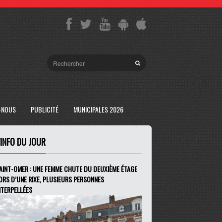
-NOUS
PUBLICITÉ
MUNICIPALES 2026
'INFO DU JOUR
AINT-OMER : UNE FEMME CHUTE DU DEUXIÈME ÉTAGE
ORS D’UNE RIXE, PLUSIEURS PERSONNES
NTERPELLÉES