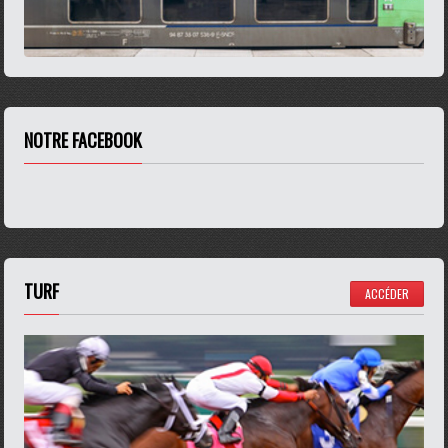
NOTRE FACEBOOK
TURF
ACCÉDER