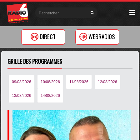
DIRECT
WEBRADIOS
GRILLE DES PROGRAMMES
09/08/2026
10/08/2026
11/08/2026
12/08/2026
13/08/2026
14/08/2026