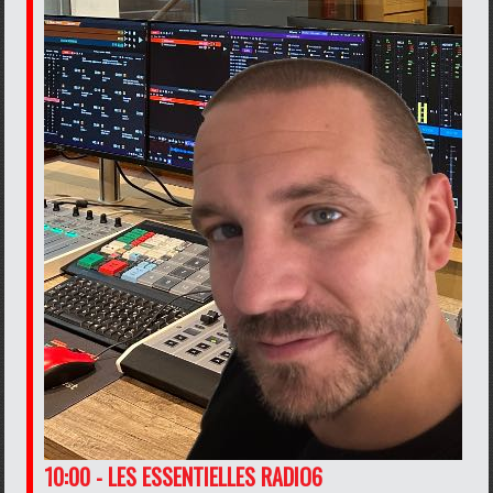
10:00 - LES ESSENTIELLES RADIO6