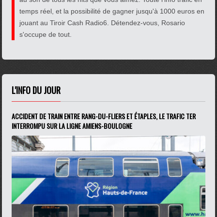
temps réel, et la possibilité de gagner jusqu'à 1000 euros en
jouant au Tiroir Cash Radio6. Détendez-vous, Rosario
s'occupe de tout.
L'INFO DU JOUR
ACCIDENT DE TRAIN ENTRE RANG-DU-FLIERS ET ÉTAPLES, LE TRAFIC TER
INTERROMPU SUR LA LIGNE AMIENS-BOULOGNE