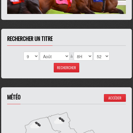
RECHERCHER UN TITRE
à
MÉTÉO
ACCÉDER