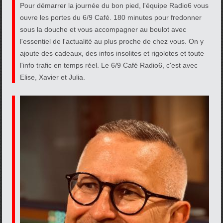
Pour démarrer la journée du bon pied, l'équipe Radio6 vous
ouvre les portes du 6/9 Café. 180 minutes pour fredonner
sous la douche et vous accompagner au boulot avec
l'essentiel de l'actualité au plus proche de chez vous. On y
ajoute des cadeaux, des infos insolites et rigolotes et toute
l'info trafic en temps réel. Le 6/9 Café Radio6, c'est avec
Elise, Xavier et Julia.