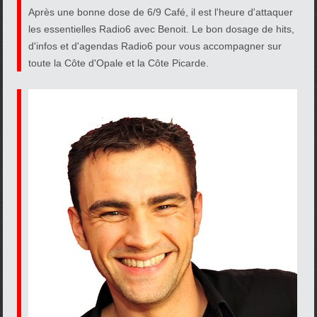
Après une bonne dose de 6/9 Café, il est l'heure d'attaquer
les essentielles Radio6 avec Benoit. Le bon dosage de hits,
d'infos et d'agendas Radio6 pour vous accompagner sur
toute la Côte d'Opale et la Côte Picarde.