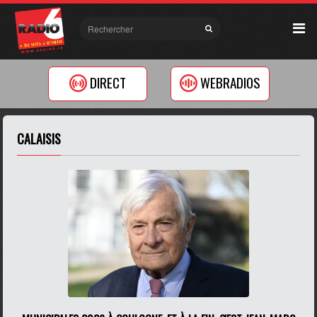
DIRECT
WEBRADIOS
CALAISIS