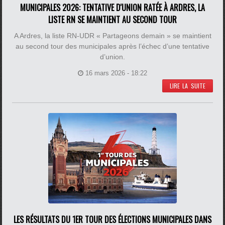
MUNICIPALES 2026: TENTATIVE D'UNION RATÉE À ARDRES, LA
LISTE RN SE MAINTIENT AU SECOND TOUR
A Ardres, la liste RN-UDR « Partageons demain » se maintient
au second tour des municipales après l’échec d’une tentative
d’union.
16 mars 2026 - 18:22
LIRE LA SUITE
LES RÉSULTATS DU 1ER TOUR DES ÉLECTIONS MUNICIPALES DANS