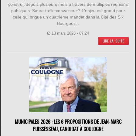
construit depuis plusieurs mois à travers de multiples réunions
publiques. Saura-t-elle convaincre ? L'enjeu est grand pour
celle qui brigue un quatrième mandat dans la Cité des Six
Bourgeois..
13 mars 2026 - 07:24
LIRE LA SUITE
MUNICIPALES 2026 : LES 6 PROPOSITIONS DE JEAN-MARC
PUISSESSEAU, CANDIDAT À COULOGNE