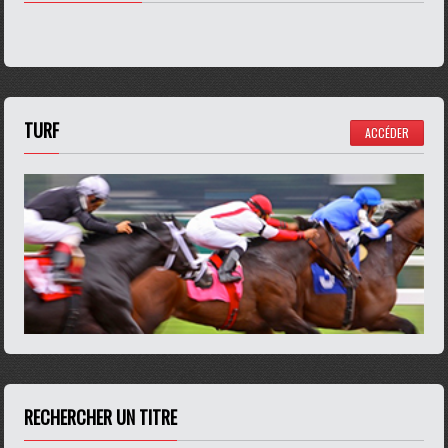
TURF
ACCÉDER
RECHERCHER UN TITRE