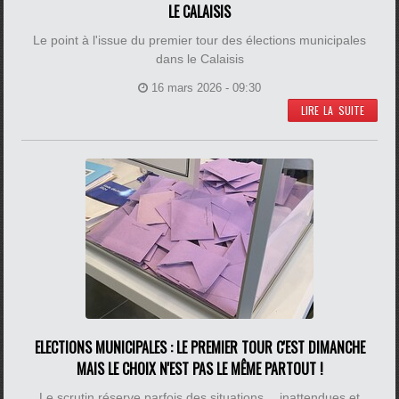
LE CALAISIS
Le point à l'issue du premier tour des élections municipales
dans le Calaisis
16 mars 2026 - 09:30
LIRE LA SUITE
ELECTIONS MUNICIPALES : LE PREMIER TOUR C'EST DIMANCHE
MAIS LE CHOIX N'EST PAS LE MÊME PARTOUT !
Le scrutin réserve parfois des situations… inattendues et