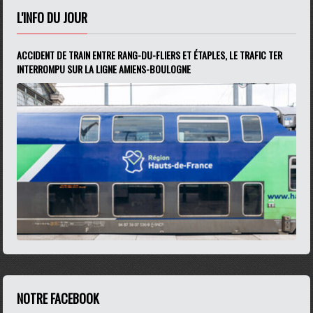
L'INFO DU JOUR
ACCIDENT DE TRAIN ENTRE RANG-DU-FLIERS ET ÉTAPLES, LE TRAFIC TER
INTERROMPU SUR LA LIGNE AMIENS-BOULOGNE
NOTRE FACEBOOK