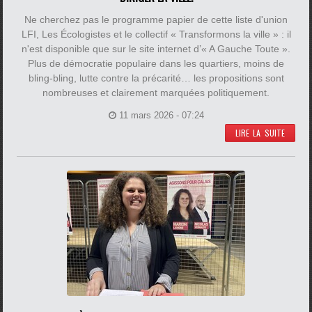
Ne cherchez pas le programme papier de cette liste d'union
LFI, Les Écologistes et le collectif « Transformons la ville » : il
n'est disponible que sur le site internet d’« A Gauche Toute ».
Plus de démocratie populaire dans les quartiers, moins de
bling-bling, lutte contre la précarité… les propositions sont
nombreuses et clairement marquées politiquement.
11 mars 2026 - 07:24
LIRE LA SUITE