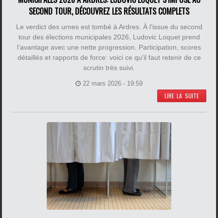
SECOND TOUR, DÉCOUVREZ LES RÉSULTATS COMPLETS
Le verdict des urnes est tombé à Ardres. À l’issue du second
tour des élections municipales 2026, Ludovic Loquet prend
l’avantage avec une nette progression. Participation, scores
détaillés et rapports de force: voici ce qu’il faut retenir de ce
scrutin très suivi.
22 mars 2026 - 19:59
LIRE LA SUITE