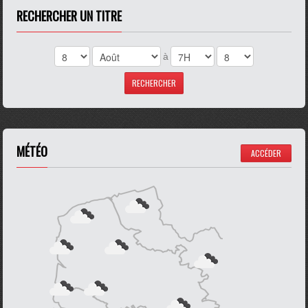
RECHERCHER UN TITRE
à
MÉTÉO
ACCÉDER