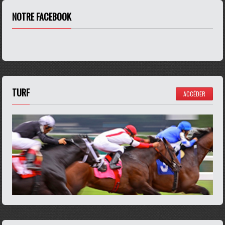
NOTRE FACEBOOK
TURF
ACCÉDER