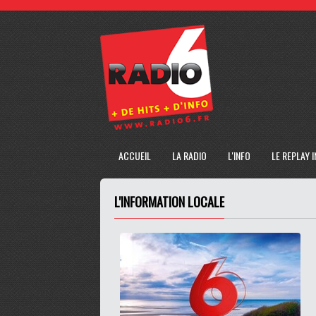
ACCUEIL
LA RADIO
L'INFO
LE REPLAY 
L'INFORMATION LOCALE