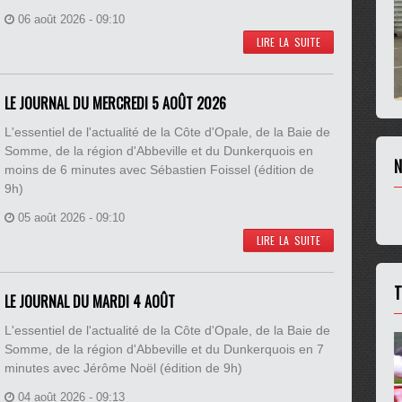
06 août 2026 - 09:10
LIRE LA SUITE
LE JOURNAL DU MERCREDI 5 AOÛT 2026
L'essentiel de l'actualité de la Côte d'Opale, de la Baie de
Somme, de la région d'Abbeville et du Dunkerquois en
N
moins de 6 minutes avec Sébastien Foissel (édition de
9h)
05 août 2026 - 09:10
LIRE LA SUITE
T
LE JOURNAL DU MARDI 4 AOÛT
L'essentiel de l'actualité de la Côte d'Opale, de la Baie de
Somme, de la région d'Abbeville et du Dunkerquois en 7
minutes avec Jérôme Noël (édition de 9h)
04 août 2026 - 09:13