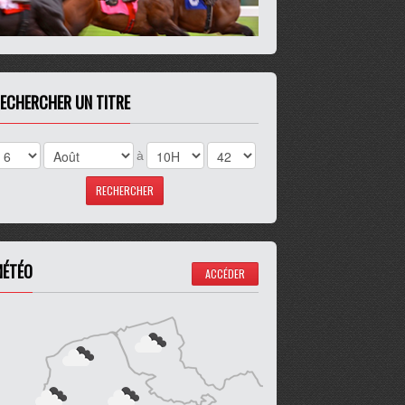
ECHERCHER UN TITRE
à
ÉTÉO
ACCÉDER