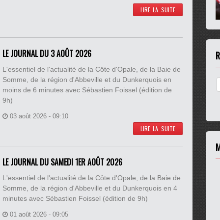
LIRE LA SUITE
LE JOURNAL DU 3 AOÛT 2026
R
L'essentiel de l'actualité de la Côte d'Opale, de la Baie de
Somme, de la région d'Abbeville et du Dunkerquois en
moins de 6 minutes avec Sébastien Foissel (édition de
9h)
03 août 2026 - 09:10
LIRE LA SUITE
M
LE JOURNAL DU SAMEDI 1ER AOÛT 2026
L'essentiel de l'actualité de la Côte d'Opale, de la Baie de
Somme, de la région d'Abbeville et du Dunkerquois en 4
minutes avec Sébastien Foissel (édition de 9h)
01 août 2026 - 09:05