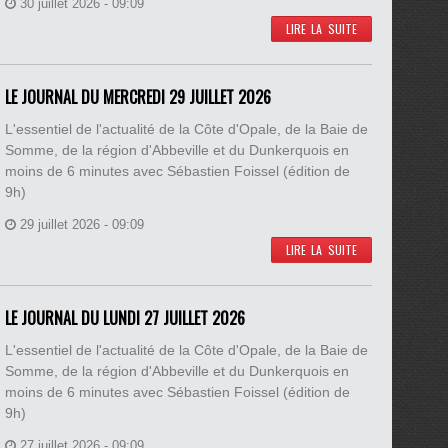
30 juillet 2026 - 09:09
LIRE LA SUITE
LE JOURNAL DU MERCREDI 29 JUILLET 2026
L'essentiel de l'actualité de la Côte d'Opale, de la Baie de
Somme, de la région d'Abbeville et du Dunkerquois en
moins de 6 minutes avec Sébastien Foissel (édition de
9h)
29 juillet 2026 - 09:09
LIRE LA SUITE
LE JOURNAL DU LUNDI 27 JUILLET 2026
L'essentiel de l'actualité de la Côte d'Opale, de la Baie de
Somme, de la région d'Abbeville et du Dunkerquois en
moins de 6 minutes avec Sébastien Foissel (édition de
9h)
27 juillet 2026 - 09:09