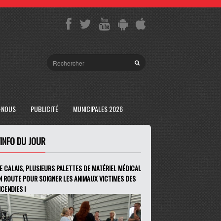
-NOUS
PUBLICITÉ
MUNICIPALES 2026
'INFO DU JOUR
E CALAIS, PLUSIEURS PALETTES DE MATÉRIEL MÉDICAL
N ROUTE POUR SOIGNER LES ANIMAUX VICTIMES DES
NCENDIES !