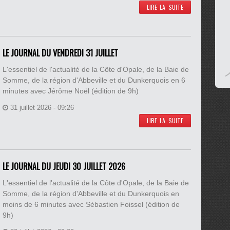
LIRE LA SUITE
LE JOURNAL DU VENDREDI 31 JUILLET
L'essentiel de l'actualité de la Côte d'Opale, de la Baie de
Somme, de la région d'Abbeville et du Dunkerquois en 6
minutes avec Jérôme Noël (édition de 9h)
31 juillet 2026 - 09:26
LIRE LA SUITE
LE JOURNAL DU JEUDI 30 JUILLET 2026
L'essentiel de l'actualité de la Côte d'Opale, de la Baie de
Somme, de la région d'Abbeville et du Dunkerquois en
moins de 6 minutes avec Sébastien Foissel (édition de
9h)