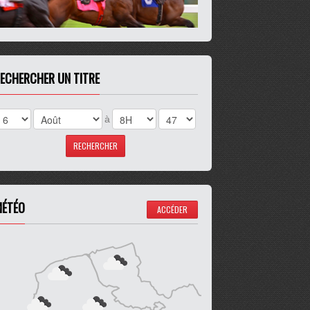
ECHERCHER UN TITRE
à
ÉTÉO
ACCÉDER