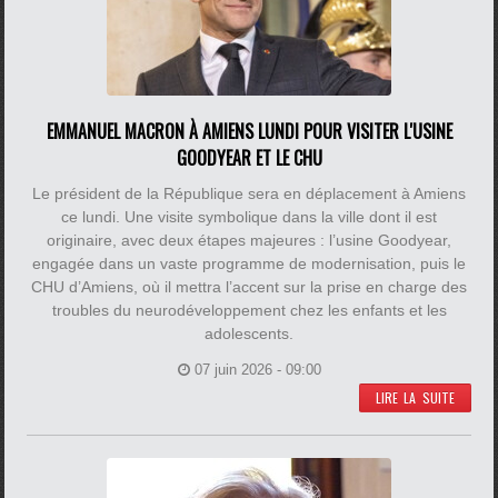
EMMANUEL MACRON À AMIENS LUNDI POUR VISITER L'USINE
GOODYEAR ET LE CHU
Le président de la République sera en déplacement à Amiens
ce lundi. Une visite symbolique dans la ville dont il est
originaire, avec deux étapes majeures : l’usine Goodyear,
engagée dans un vaste programme de modernisation, puis le
CHU d’Amiens, où il mettra l’accent sur la prise en charge des
troubles du neurodéveloppement chez les enfants et les
adolescents.
07 juin 2026 - 09:00
LIRE LA SUITE