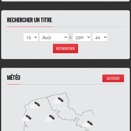
RECHERCHER UN TITRE
à
MÉTÉO
ACCÉDER