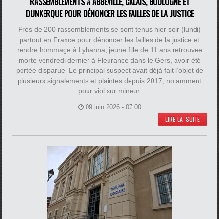
RASSEMBLEMENTS À ABBEVILLE, CALAIS, BOULOGNE ET
DUNKERQUE POUR DÉNONCER LES FAILLES DE LA JUSTICE
Près de 200 rassemblements se sont tenus hier soir (lundi)
partout en France pour dénoncer les failles de la justice et
rendre hommage à Lyhanna, jeune fille de 11 ans retrouvée
morte vendredi dernier à Fleurance dans le Gers, avoir été
portée disparue. Le principal suspect avait déjà fait l’objet de
plusieurs signalements et plaintes depuis 2017, notamment
pour viol sur mineur.
09 juin 2026 - 07:00
LIRE LA SUITE