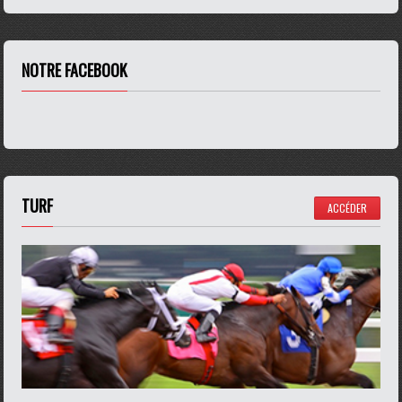
NOTRE FACEBOOK
TURF
ACCÉDER