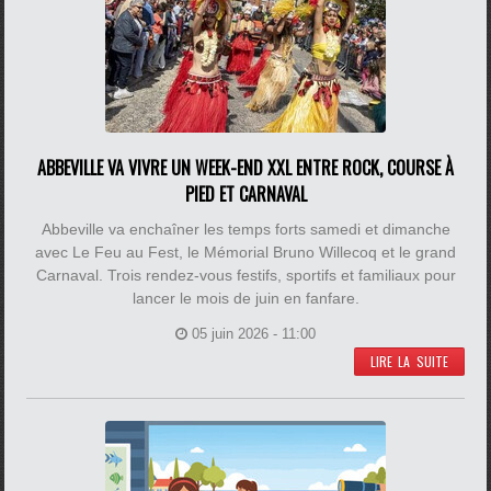
ABBEVILLE VA VIVRE UN WEEK-END XXL ENTRE ROCK, COURSE À
PIED ET CARNAVAL
Abbeville va enchaîner les temps forts samedi et dimanche
avec Le Feu au Fest, le Mémorial Bruno Willecoq et le grand
Carnaval. Trois rendez-vous festifs, sportifs et familiaux pour
lancer le mois de juin en fanfare.
05 juin 2026 - 11:00
LIRE LA SUITE