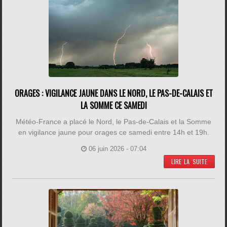
ORAGES : VIGILANCE JAUNE DANS LE NORD, LE PAS-DE-CALAIS ET
LA SOMME CE SAMEDI
Météo-France a placé le Nord, le Pas-de-Calais et la Somme
en vigilance jaune pour orages ce samedi entre 14h et 19h.
06 juin 2026 - 07:04
LIRE LA SUITE