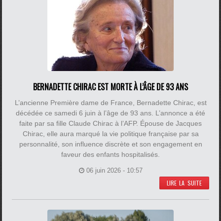
BERNADETTE CHIRAC EST MORTE À L’ÂGE DE 93 ANS
L’ancienne Première dame de France, Bernadette Chirac, est
décédée ce samedi 6 juin à l’âge de 93 ans. L’annonce a été
faite par sa fille Claude Chirac à l’AFP. Épouse de Jacques
Chirac, elle aura marqué la vie politique française par sa
personnalité, son influence discrète et son engagement en
faveur des enfants hospitalisés.
06 juin 2026 - 10:57
LIRE LA SUITE