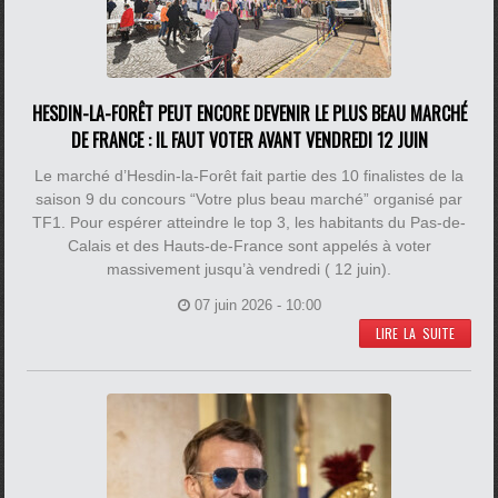
HESDIN-LA-FORÊT PEUT ENCORE DEVENIR LE PLUS BEAU MARCHÉ
DE FRANCE : IL FAUT VOTER AVANT VENDREDI 12 JUIN
Le marché d’Hesdin-la-Forêt fait partie des 10 finalistes de la
saison 9 du concours “Votre plus beau marché” organisé par
TF1. Pour espérer atteindre le top 3, les habitants du Pas-de-
Calais et des Hauts-de-France sont appelés à voter
massivement jusqu’à vendredi ( 12 juin).
07 juin 2026 - 10:00
LIRE LA SUITE