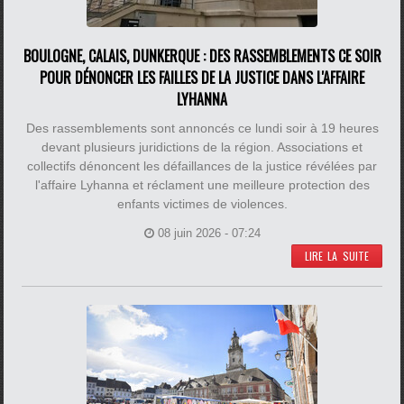
BOULOGNE, CALAIS, DUNKERQUE : DES RASSEMBLEMENTS CE SOIR
POUR DÉNONCER LES FAILLES DE LA JUSTICE DANS L'AFFAIRE
LYHANNA
Des rassemblements sont annoncés ce lundi soir à 19 heures
devant plusieurs juridictions de la région. Associations et
collectifs dénoncent les défaillances de la justice révélées par
l'affaire Lyhanna et réclament une meilleure protection des
enfants victimes de violences.
08 juin 2026 - 07:24
LIRE LA SUITE