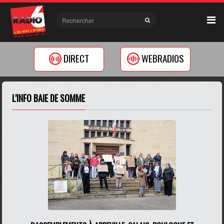
DIRECT
WEBRADIOS
L'INFO BAIE DE SOMME