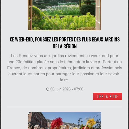
CE WEEK-END, POUSSEZ LES PORTES DES PLUS BEAUX JARDINS
DE LA RÉGION
Les Rendez-vous aux jardins reviennent ce week-end pour
une 23e édition placée sous le thème de « la vue ». Partout en
France, de nombreux propriétaires, jardiniers et professionnels
ouvrent leurs portes pour partager leur passion et leur savoir-
faire.
06 juin 2026 - 07:00
LIRE LA SUITE