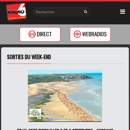
DIRECT
WEBRADIOS
SORTIES DU WEEK-END