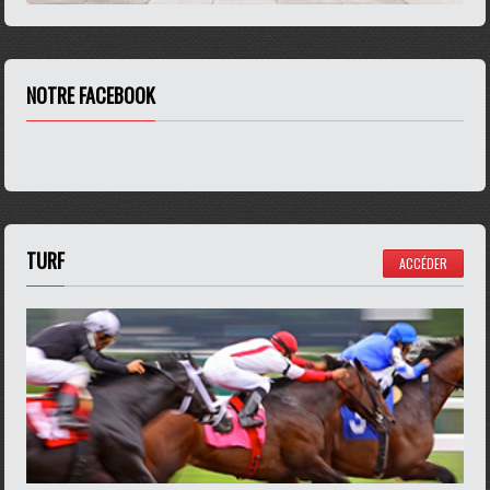
NOTRE FACEBOOK
TURF
ACCÉDER