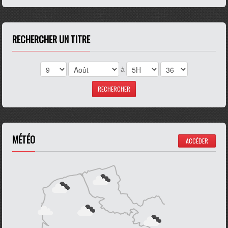
RECHERCHER UN TITRE
à
MÉTÉO
ACCÉDER