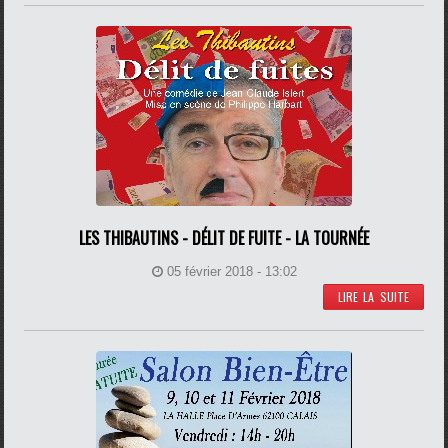
LES THIBAUTINS - DÉLIT DE FUITE - LA TOURNÉE
05 février 2018 - 13:02
LIRE LA SUITE