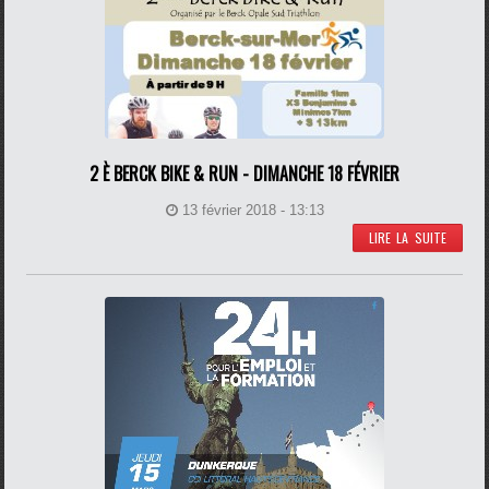
2 È BERCK BIKE & RUN - DIMANCHE 18 FÉVRIER
13 février 2018 - 13:13
LIRE LA SUITE