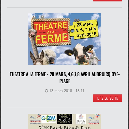
THEATRE A LA FERME - 28 MARS, 4,6,7,8 AVRIL AUDRUICQ OYE-
PLAGE
13 mars 2018 - 13:11
LIRE LA SUITE