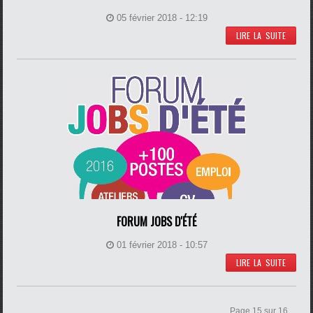
05 février 2018 - 12:19
LIRE LA SUITE
FORUM JOBS D'ÉTÉ
01 février 2018 - 10:57
LIRE LA SUITE
Page 15 sur 16