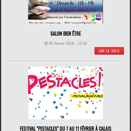
SALON BIEN ÊTRE
05 février 2018 - 12:56
LIRE LA SUITE
FESTIVAL "PESTACLES" DU 7 AU 11 FÉVRIER À CALAIS