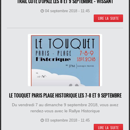
TRAIL COTE D'OPALE LES 8 ET 9 SEPTEMBRE - WISSANT
04 septembre 2018 - 11:45
LIRE LA SUITE
LE TOUQUET PARIS PLAGE HISTORIQUE LES 7-8 ET 9 SEPTEMBRE
Du vendredi 7 au dimanche 9 septembre 2018, vous avez
rendez-vous avec le Rallye Historique
03 septembre 2018 - 11:45
LIRE LA SUITE