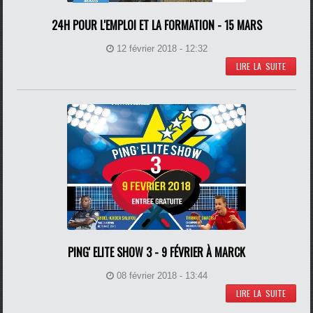
24H POUR L'EMPLOI ET LA FORMATION - 15 MARS
12 février 2018 - 12:32
LIRE LA SUITE
PING' ELITE SHOW 3 - 9 FÉVRIER À MARCK
08 février 2018 - 13:44
LIRE LA SUITE