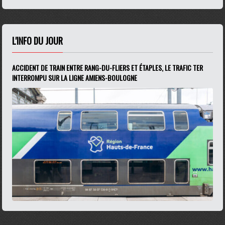
L'INFO DU JOUR
ACCIDENT DE TRAIN ENTRE RANG-DU-FLIERS ET ÉTAPLES, LE TRAFIC TER
INTERROMPU SUR LA LIGNE AMIENS-BOULOGNE