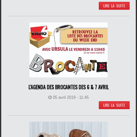
LIRE LA SUITE
L'AGENDA DES BROCANTES DES 6 & 7 AVRIL
05 avril 2019 - 11:45
LIRE LA SUITE