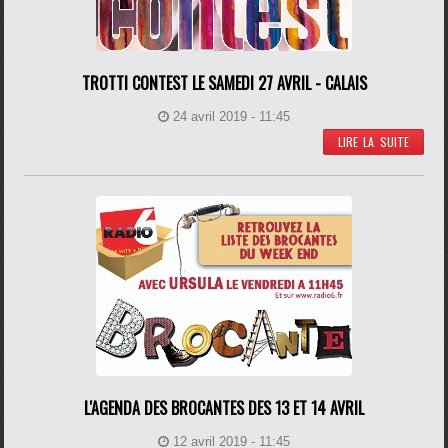
TROTTI CONTEST LE SAMEDI 27 AVRIL - CALAIS
24 avril 2019 - 11:45
LIRE LA SUITE
L'AGENDA DES BROCANTES DES 13 ET 14 AVRIL
12 avril 2019 - 11:45