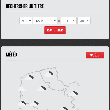
RECHERCHER UN TITRE
à
MÉTÉO
ACCÉDER