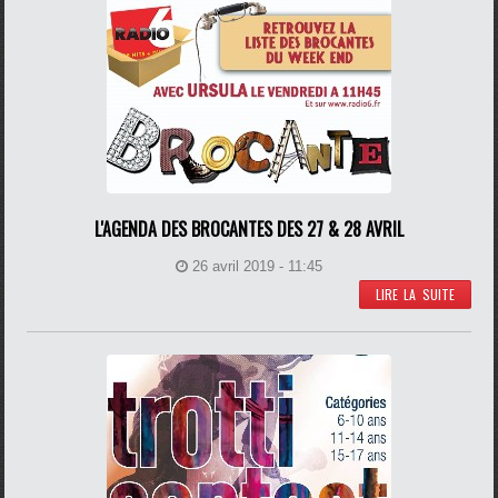
L'AGENDA DES BROCANTES DES 27 & 28 AVRIL
26 avril 2019 - 11:45
LIRE LA SUITE