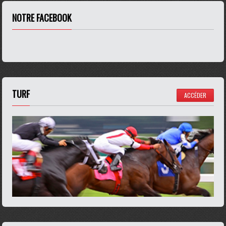
NOTRE FACEBOOK
TURF
ACCÉDER