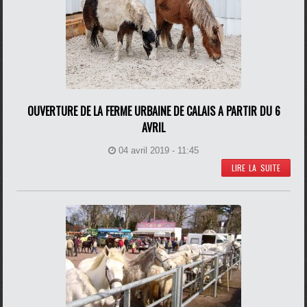
OUVERTURE DE LA FERME URBAINE DE CALAIS A PARTIR DU 6
AVRIL
04 avril 2019 - 11:45
LIRE LA SUITE