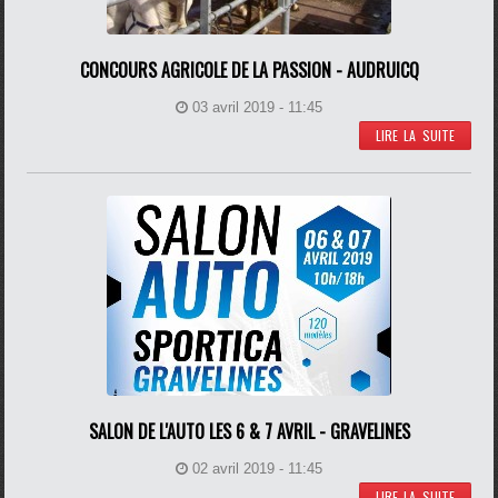
CONCOURS AGRICOLE DE LA PASSION - AUDRUICQ
03 avril 2019 - 11:45
LIRE LA SUITE
SALON DE L'AUTO LES 6 & 7 AVRIL - GRAVELINES
02 avril 2019 - 11:45
LIRE LA SUITE