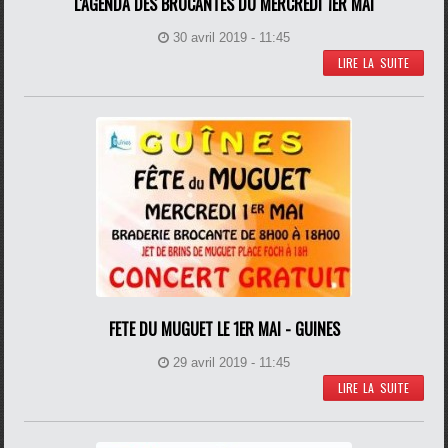
L'AGENDA DES BROCANTES DU MERCREDI 1ER MAI
30 avril 2019 - 11:45
LIRE LA SUITE
FETE DU MUGUET LE 1ER MAI - GUINES
29 avril 2019 - 11:45
LIRE LA SUITE