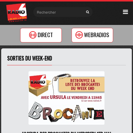
DIRECT
WEBRADIOS
SORTIES DU WEEK-END