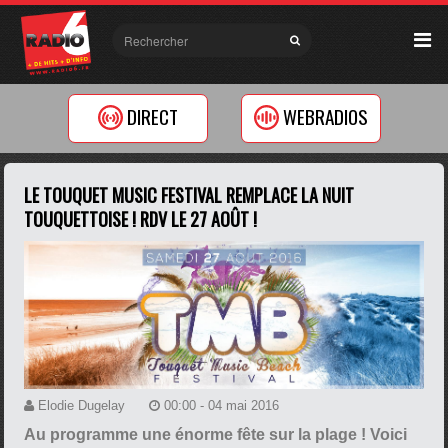
DIRECT
WEBRADIOS
LE TOUQUET MUSIC FESTIVAL REMPLACE LA NUIT
TOUQUETTOISE ! RDV LE 27 AOÛT !
Elodie Dugelay
00:00 - 04 mai 2016
Au programme une énorme fête sur la plage ! Voici