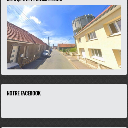
NOTRE FACEBOOK