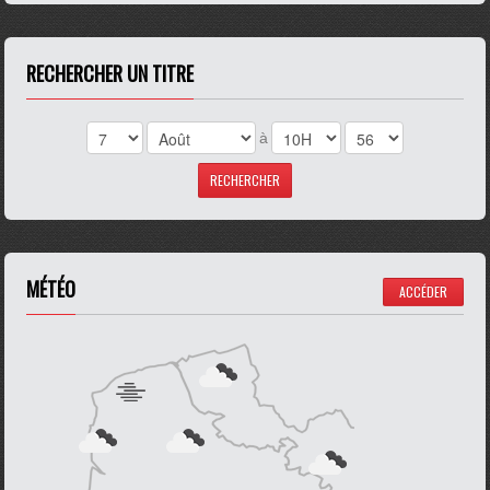
RECHERCHER UN TITRE
à
MÉTÉO
ACCÉDER