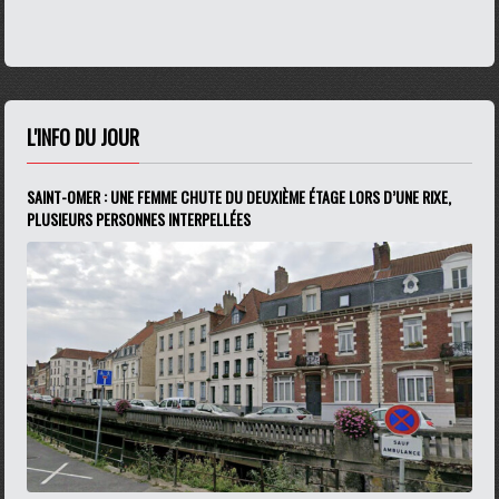
L'INFO DU JOUR
SAINT-OMER : UNE FEMME CHUTE DU DEUXIÈME ÉTAGE LORS D’UNE RIXE,
PLUSIEURS PERSONNES INTERPELLÉES