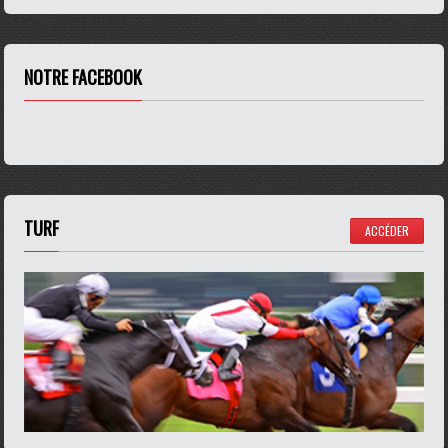
NOTRE FACEBOOK
TURF
ACCÉDER