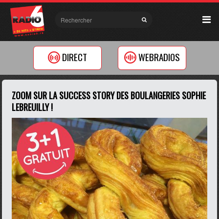
DIRECT
WEBRADIOS
ZOOM SUR LA SUCCESS STORY DES BOULANGERIES SOPHIE
LEBREUILLY !