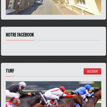
NOTRE FACEBOOK
TURF
ACCÉDER