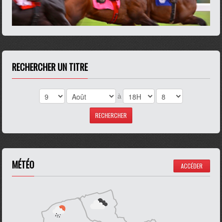
RECHERCHER UN TITRE
à
MÉTÉO
ACCÉDER