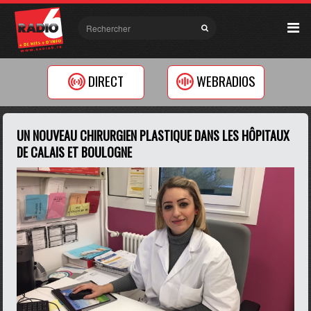
DIRECT
WEBRADIOS
UN NOUVEAU CHIRURGIEN PLASTIQUE DANS LES HÔPITAUX
DE CALAIS ET BOULOGNE