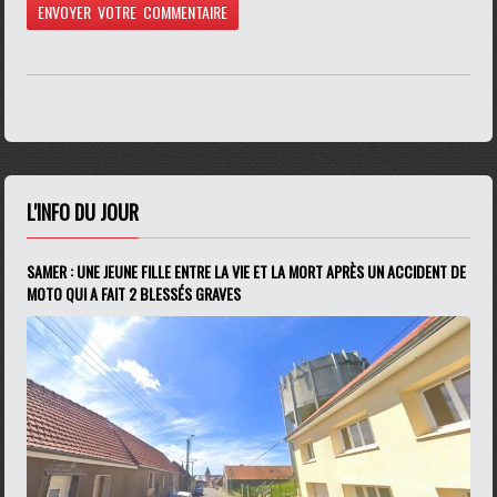
L'INFO DU JOUR
SAMER : UNE JEUNE FILLE ENTRE LA VIE ET LA MORT APRÈS UN ACCIDENT DE
MOTO QUI A FAIT 2 BLESSÉS GRAVES