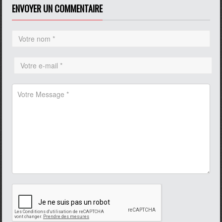
ENVOYER UN COMMENTAIRE