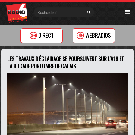
DIRECT
WEBRADIOS
LES TRAVAUX D’ÉCLAIRAGE SE POURSUIVENT SUR L’A16 ET
LA ROCADE PORTUAIRE DE CALAIS