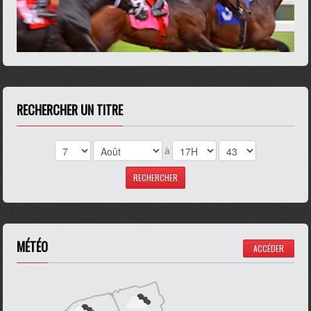
RECHERCHER UN TITRE
à
MÉTÉO
ACCÉDER