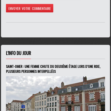
L'INFO DU JOUR
SAINT-OMER : UNE FEMME CHUTE DU DEUXIÈME ÉTAGE LORS D’UNE RIXE,
PLUSIEURS PERSONNES INTERPELLÉES