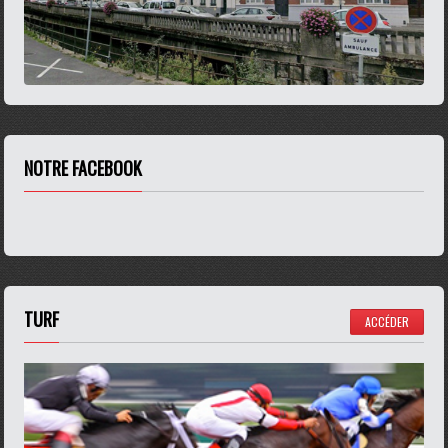
NOTRE FACEBOOK
TURF
ACCÉDER