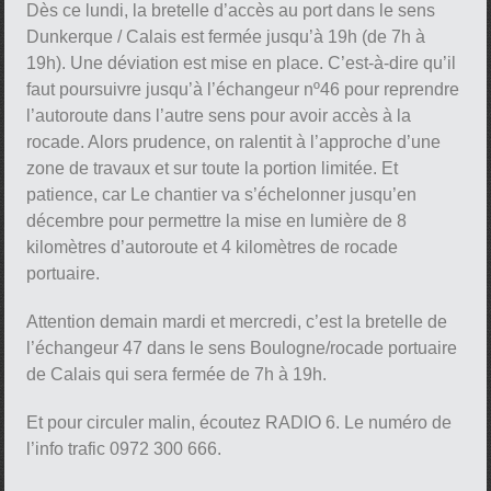
Dès ce lundi, la bretelle d’accès au port dans le sens
Dunkerque / Calais est fermée jusqu’à 19h (de 7h à
19h). Une déviation est mise en place. C’est-à-dire qu’il
faut poursuivre jusqu’à l’échangeur nº46 pour reprendre
l’autoroute dans l’autre sens pour avoir accès à la
rocade. Alors prudence, on ralentit à l’approche d’une
zone de travaux et sur toute la portion limitée. Et
patience, car Le chantier va s’échelonner jusqu’en
décembre pour permettre la mise en lumière de 8
kilomètres d’autoroute et 4 kilomètres de rocade
portuaire.
Attention demain mardi et mercredi, c’est la bretelle de
l’échangeur 47 dans le sens Boulogne/rocade portuaire
de Calais qui sera fermée de 7h à 19h.
Et pour circuler malin, écoutez RADIO 6. Le numéro de
l’info trafic 0972 300 666.