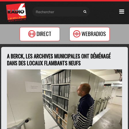
DIRECT
WEBRADIOS
A BERCK, LES ARCHIVES MUNICIPALES ONT DÉMÉNAGÉ
DANS DES LOCAUX FLAMBANTS NEUFS