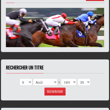
RECHERCHER UN TITRE
à