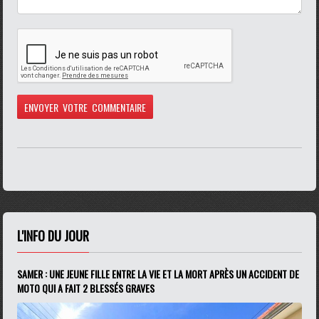
L'INFO DU JOUR
SAMER : UNE JEUNE FILLE ENTRE LA VIE ET LA MORT APRÈS UN ACCIDENT DE
MOTO QUI A FAIT 2 BLESSÉS GRAVES