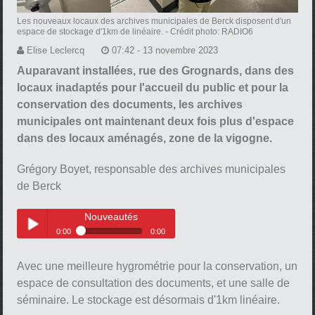
Les nouveaux locaux des archives municipales de Berck disposent d'un
espace de stockage d'1km de linéaire.
- Crédit photo: RADIO6
Elise Leclercq
07:42 - 13 novembre 2023
Auparavant installées, rue des Grognards, dans des
locaux inadaptés pour l'accueil du public et pour la
conservation des documents, les archives
municipales ont maintenant deux fois plus d'espace
dans des locaux aménagés, zone de la vigogne.
Grégory Boyet, responsable des archives municipales
de Berck
Nouveautés
0:00
0:00
Nouveautés
Play /
Avec une meilleure hygrométrie pour la conservation, un
espace de consultation des documents, et une salle de
séminaire. Le stockage est désormais d'1km linéaire.