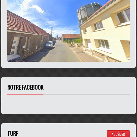
NOTRE FACEBOOK
TURF
ACCÉDER