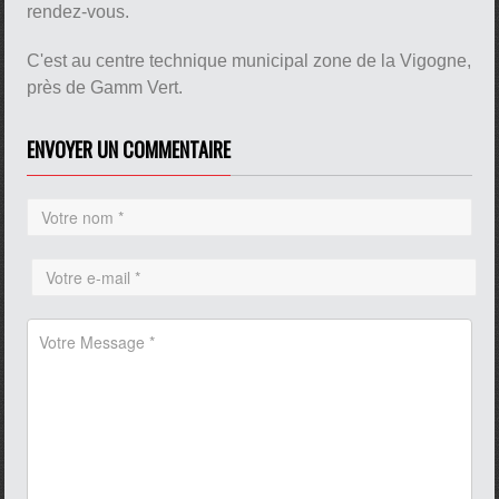
rendez-vous.
C'est au centre technique municipal zone de la Vigogne,
près de Gamm Vert.
pause
ENVOYER UN COMMENTAIRE