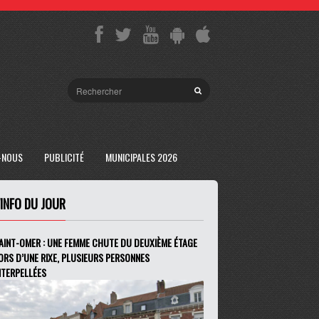
-NOUS
PUBLICITÉ
MUNICIPALES 2026
'INFO DU JOUR
AINT-OMER : UNE FEMME CHUTE DU DEUXIÈME ÉTAGE
ORS D’UNE RIXE, PLUSIEURS PERSONNES
NTERPELLÉES