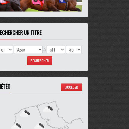
ECHERCHER UN TITRE
à
ÉTÉO
ACCÉDER