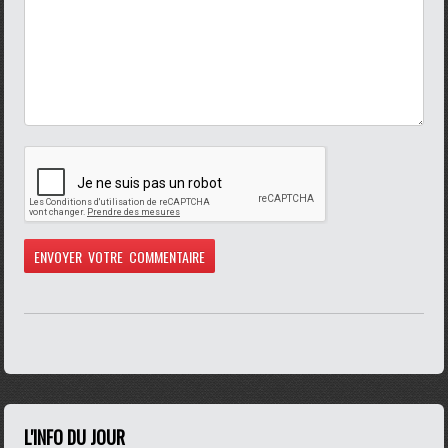
L'INFO DU JOUR