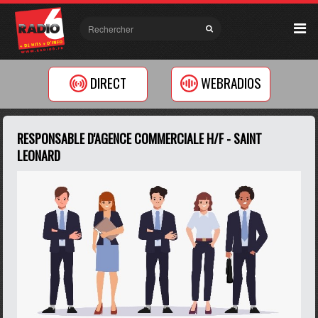
DIRECT
WEBRADIOS
RESPONSABLE D'AGENCE COMMERCIALE H/F - SAINT
LEONARD