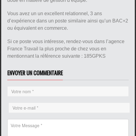
doué en matière de gestion d’équipe.
Vous avez un un excellent relationnel, 3 ans
d’expérience dans un poste similaire ainsi qu’un BAC+2
ou équivalent en commerce.
Si ce poste vous intéresse, rendez-vous dans l’agence
France Travail la plus proche de chez vous en
mentionnant la référence suivante : 185GPKS
ENVOYER UN COMMENTAIRE