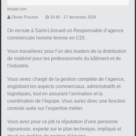
freepik.com
Olivier Piochon
10:40 - 17 décembre 2024
On recrute à Saint-Léonard un Responsable d’agence
commerciale homme femme en CDI.
Vous travaillerez pour l’un des leaders de la distribution
de matériel pour les professionnels du bâtiment et de
l’industrie.
Vous serez chargé de la gestion complète de l’agence,
englobant les aspects commerciaux, administratifs et
logistiques, tout en assurant l’animation et la
coordination de l’équipe. Vous aurez donc une fonction
centrale axée sur l’expertise métier.
Vous avez pour ce job la réputation d’une personne
rigoureuse, experte sur le plan technique, impliqué et