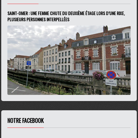
SAINT-OMER : UNE FEMME CHUTE DU DEUXIÈME ÉTAGE LORS D’UNE RIXE,
PLUSIEURS PERSONNES INTERPELLÉES
NOTRE FACEBOOK