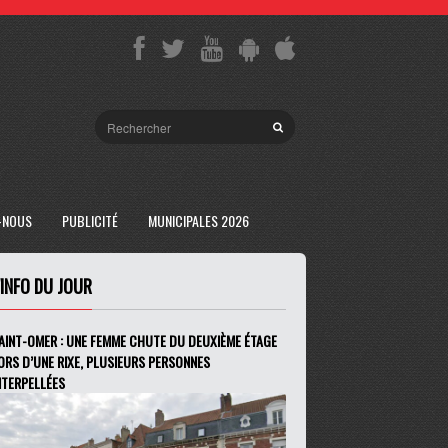
-NOUS
PUBLICITÉ
MUNICIPALES 2026
'INFO DU JOUR
AINT-OMER : UNE FEMME CHUTE DU DEUXIÈME ÉTAGE
ORS D’UNE RIXE, PLUSIEURS PERSONNES
NTERPELLÉES