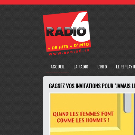
ACCUEIL
LA RADIO
L'INFO
LE REPLAY 
GAGNEZ VOS INVITATIONS POUR "JAMAIS L