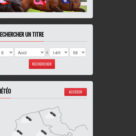
ECHERCHER UN TITRE
à
ÉTÉO
ACCÉDER