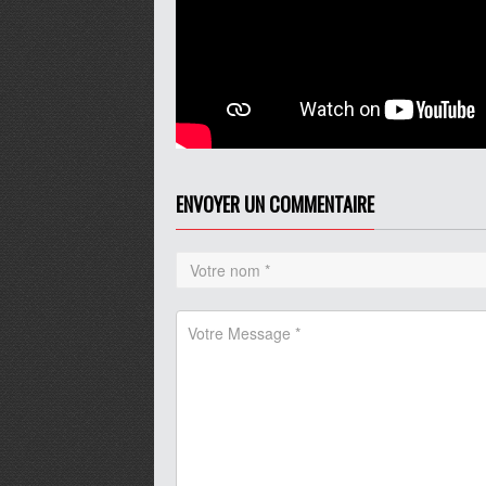
ENVOYER UN COMMENTAIRE