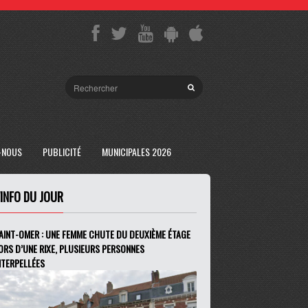
-NOUS
PUBLICITÉ
MUNICIPALES 2026
'INFO DU JOUR
AINT-OMER : UNE FEMME CHUTE DU DEUXIÈME ÉTAGE
ORS D’UNE RIXE, PLUSIEURS PERSONNES
NTERPELLÉES