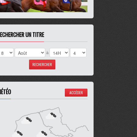
ECHERCHER UN TITRE
à
ÉTÉO
ACCÉDER