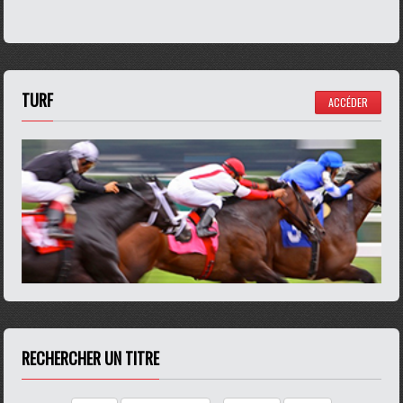
TURF
ACCÉDER
RECHERCHER UN TITRE