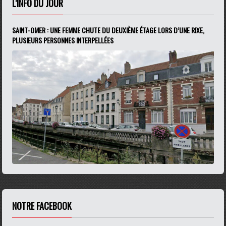
L'INFO DU JOUR
SAINT-OMER : UNE FEMME CHUTE DU DEUXIÈME ÉTAGE LORS D’UNE RIXE,
PLUSIEURS PERSONNES INTERPELLÉES
NOTRE FACEBOOK