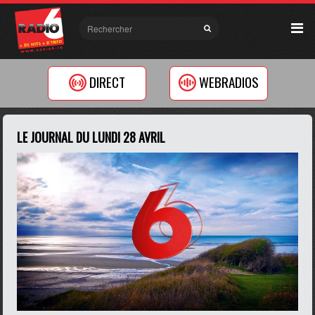
DIRECT
WEBRADIOS
LE JOURNAL DU LUNDI 28 AVRIL