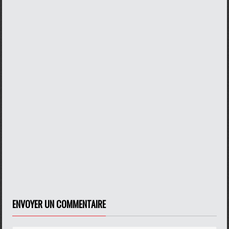
ENVOYER UN COMMENTAIRE