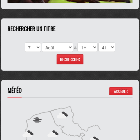
RECHERCHER UN TITRE
à
MÉTÉO
ACCÉDER