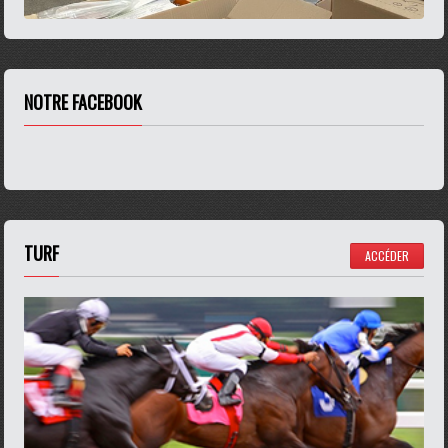
NOTRE FACEBOOK
TURF
ACCÉDER