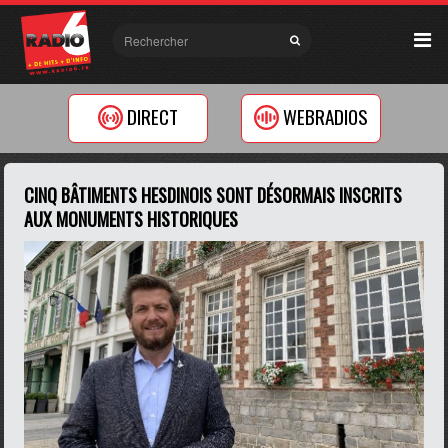
DIRECT
WEBRADIOS
CINQ BÂTIMENTS HESDINOIS SONT DÉSORMAIS INSCRITS
AUX MONUMENTS HISTORIQUES