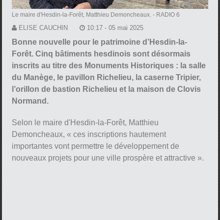
Le maire d'Hesdin-la-Forêt, Matthieu Demoncheaux.
- RADIO 6
ELISE CAUCHIN
10:17 - 05 mai 2025
Bonne nouvelle pour le patrimoine d’Hesdin-la-
Forêt. Cinq bâtiments hesdinois sont désormais
inscrits au titre des Monuments Historiques : la salle
du Manège, le pavillon Richelieu, la caserne Tripier,
l’orillon de bastion Richelieu et la maison de Clovis
Normand.
Selon le maire d'Hesdin-la-Forêt, Matthieu
Demoncheaux, « ces inscriptions hautement
importantes vont permettre le développement de
nouveaux projets pour une ville prospère et attractive ».