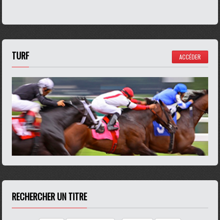
TURF
ACCÉDER
RECHERCHER UN TITRE