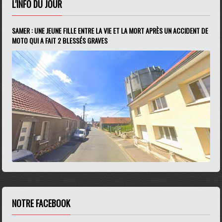
L'INFO DU JOUR
SAMER : UNE JEUNE FILLE ENTRE LA VIE ET LA MORT APRÈS UN ACCIDENT DE
MOTO QUI A FAIT 2 BLESSÉS GRAVES
NOTRE FACEBOOK