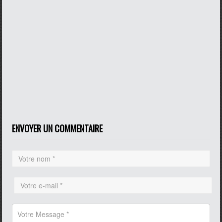
ENVOYER UN COMMENTAIRE