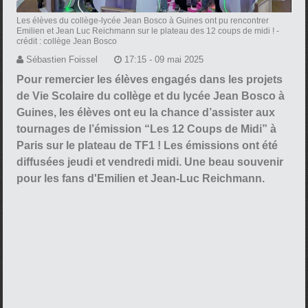
Les élèves du collège-lycée Jean Bosco à Guines ont pu rencontrer
Emilien et Jean Luc Reichmann sur le plateau des 12 coups de midi !
-
crédit : collège Jean Bosco
Sébastien Foissel
17:15 - 09 mai 2025
Pour remercier les élèves engagés dans les projets
de Vie Scolaire du collège et du lycée Jean Bosco à
Guines, les élèves ont eu la chance d’assister aux
tournages de l’émission “Les 12 Coups de Midi” à
Paris sur le plateau de TF1 ! Les émissions ont été
diffusées jeudi et vendredi midi. Une beau souvenir
pour les fans d'Emilien et Jean-Luc Reichmann.