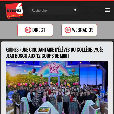
DIRECT
WEBRADIOS
GUINES : UNE CINQUANTAINE D'ÉLÈVES DU COLLÈGE-LYCÉE
JEAN BOSCO AUX 12 COUPS DE MIDI !