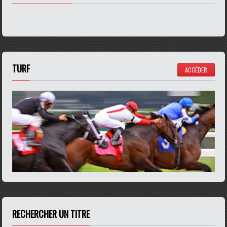
TURF
ACCÉDER
RECHERCHER UN TITRE