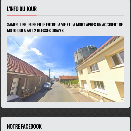
L'INFO DU JOUR
SAMER : UNE JEUNE FILLE ENTRE LA VIE ET LA MORT APRÈS UN ACCIDENT DE
MOTO QUI A FAIT 2 BLESSÉS GRAVES
NOTRE FACEBOOK