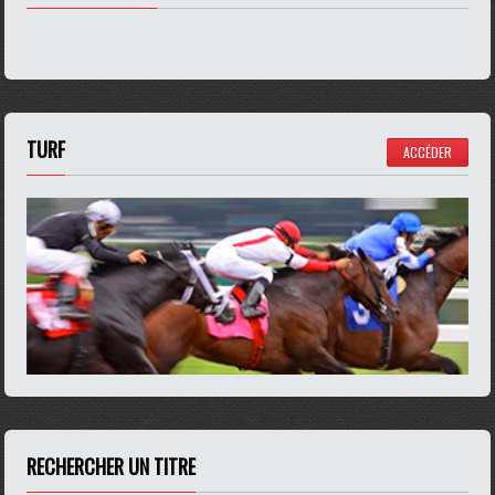
TURF
ACCÉDER
RECHERCHER UN TITRE