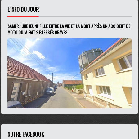
L'INFO DU JOUR
SAMER : UNE JEUNE FILLE ENTRE LA VIE ET LA MORT APRÈS UN ACCIDENT DE
MOTO QUI A FAIT 2 BLESSÉS GRAVES
NOTRE FACEBOOK