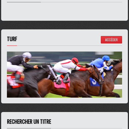
TURF
ACCÉDER
RECHERCHER UN TITRE