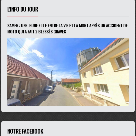
L'INFO DU JOUR
SAMER : UNE JEUNE FILLE ENTRE LA VIE ET LA MORT APRÈS UN ACCIDENT DE
MOTO QUI A FAIT 2 BLESSÉS GRAVES
NOTRE FACEBOOK