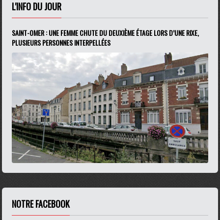
L'INFO DU JOUR
SAINT-OMER : UNE FEMME CHUTE DU DEUXIÈME ÉTAGE LORS D’UNE RIXE,
PLUSIEURS PERSONNES INTERPELLÉES
NOTRE FACEBOOK