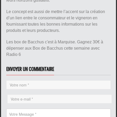
leurs horizons gustatifs.
Le concept est aussi de mettre l’accent sur la création
d’un lien entre le consommateur et le vigneron en
fournissant toutes les bonnes informations sur les
produits et leurs producteurs.
Les box de Bacchus c'est à Marquise. Gagnez 30€ à
dépenser aux Box de Bacchus cette semaine avec
Radio 6
ENVOYER UN COMMENTAIRE