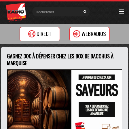
DIRECT
WEBRADIOS
GAGNEZ 30€ À DÉPENSER CHEZ LES BOX DE BACCHUS À
MARQUISE