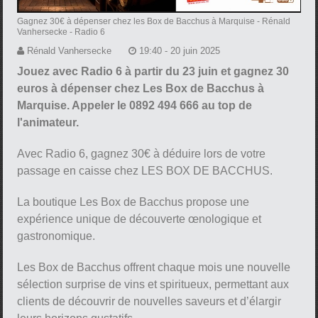
Gagnez 30€ à dépenser chez les Box de Bacchus à Marquise
- Rénald
Vanhersecke - Radio 6
Rénald Vanhersecke
19:40 - 20 juin 2025
Jouez avec Radio 6 à partir du 23 juin et gagnez 30
euros à dépenser chez Les Box de Bacchus à
Marquise. Appeler le 0892 494 666 au top de
l'animateur.
Avec Radio 6, gagnez 30€ à déduire lors de votre
passage en caisse chez LES BOX DE BACCHUS.
La boutique Les Box de Bacchus propose une
expérience unique de découverte œnologique et
gastronomique.
Les Box de Bacchus offrent chaque mois une nouvelle
sélection surprise de vins et spiritueux, permettant aux
clients de découvrir de nouvelles saveurs et d’élargir