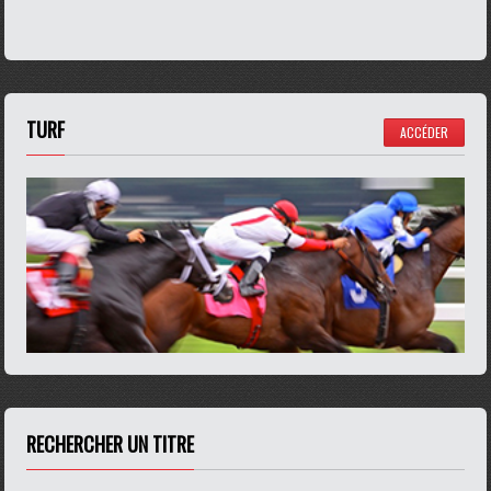
TURF
ACCÉDER
RECHERCHER UN TITRE