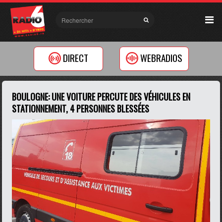
DIRECT
WEBRADIOS
BOULOGNE: UNE VOITURE PERCUTE DES VÉHICULES EN
STATIONNEMENT, 4 PERSONNES BLESSÉES