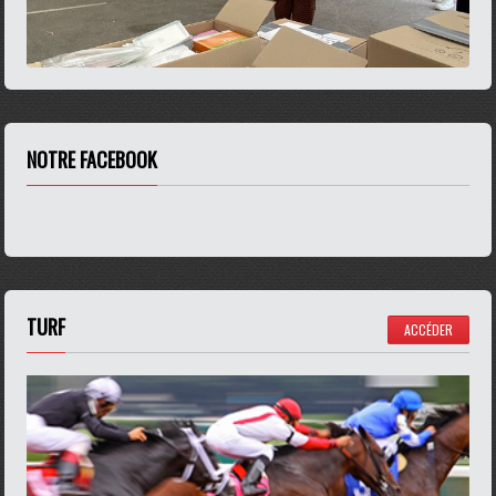
NOTRE FACEBOOK
TURF
ACCÉDER