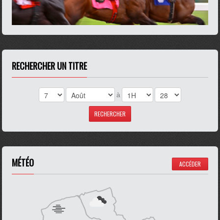
RECHERCHER UN TITRE
à
MÉTÉO
ACCÉDER