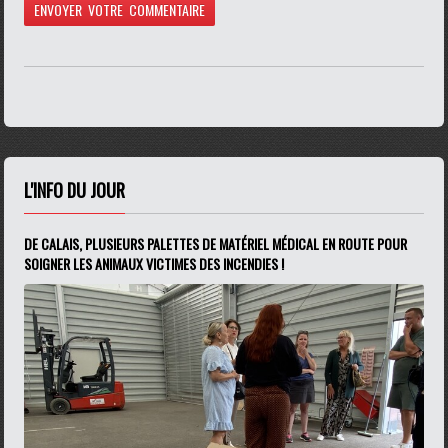
L'INFO DU JOUR
DE CALAIS, PLUSIEURS PALETTES DE MATÉRIEL MÉDICAL EN ROUTE POUR
SOIGNER LES ANIMAUX VICTIMES DES INCENDIES !