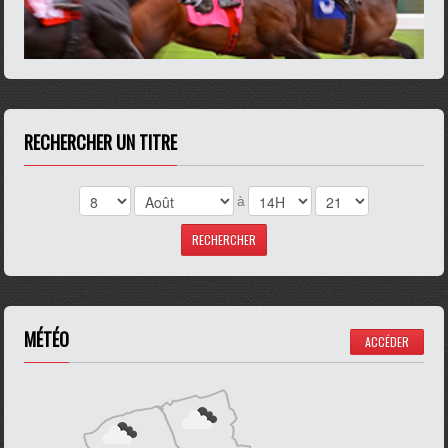
RECHERCHER UN TITRE
à
MÉTÉO
ACCÉDER