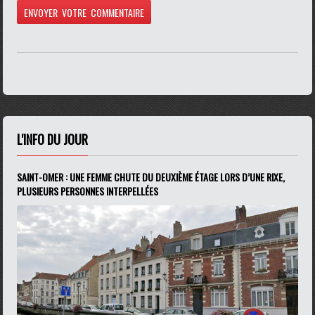
L'INFO DU JOUR
SAINT-OMER : UNE FEMME CHUTE DU DEUXIÈME ÉTAGE LORS D’UNE RIXE,
PLUSIEURS PERSONNES INTERPELLÉES