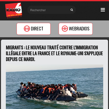
DIRECT
WEBRADIOS
MIGRANTS : LE NOUVEAU TRAITÉ CONTRE L'IMMIGRATION
ILLÉGALE ENTRE LA FRANCE ET LE ROYAUME-UNI S'APPLIQUE
DEPUIS CE MARDI.