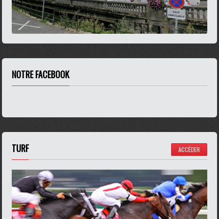
NOTRE FACEBOOK
TURF
ACCÉDER