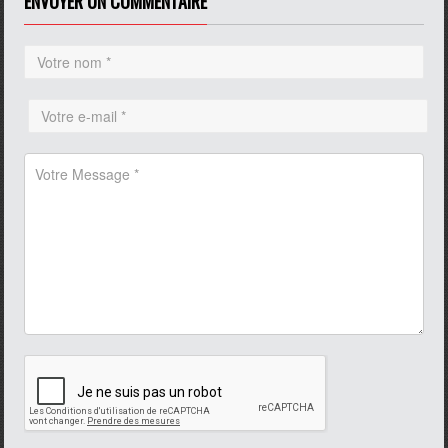
ENVOYER UN COMMENTAIRE