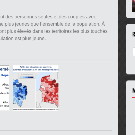
ent des personnes seules et des couples avec
ne plus jeunes que l’ensemble de la population. À
ont plus élevés dans les territoires les plus touchés
R
lation est plus jeune.
M