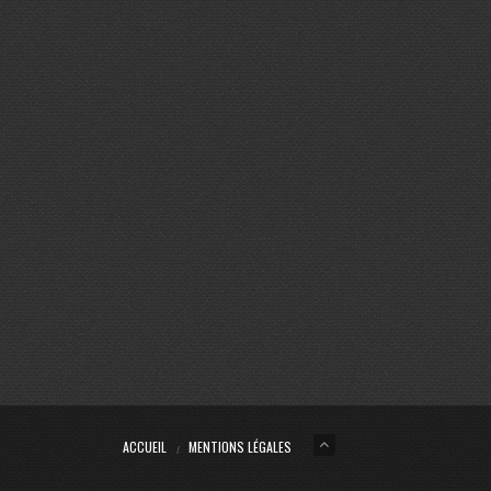
ACCUEIL
MENTIONS LÉGALES