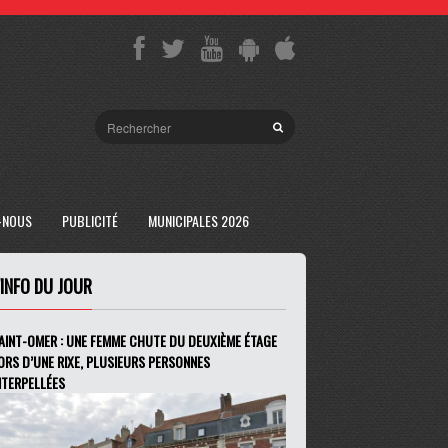
-NOUS
PUBLICITÉ
MUNICIPALES 2026
'INFO DU JOUR
AINT-OMER : UNE FEMME CHUTE DU DEUXIÈME ÉTAGE
ORS D’UNE RIXE, PLUSIEURS PERSONNES
NTERPELLÉES