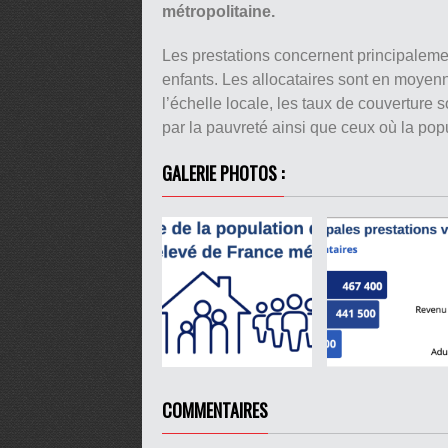
métropolitaine.
Les prestations concernent principalem
enfants. Les allocataires sont en moyen
l’échelle locale, les taux de couverture s
par la pauvreté ainsi que ceux où la popu
GALERIE PHOTOS :
COMMENTAIRES