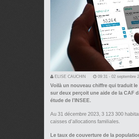
ELISE CAUCHIN
09:31 - 02 septembre 
Voilà un nouveau chiffre qui traduit l
sur deux perçoit une aide de la CAF d
étude de l’INSEE.
Au 31 décembre 2023, 3 123 300 habitan
caisses d’allocations familiales.
Le taux de couverture de la population