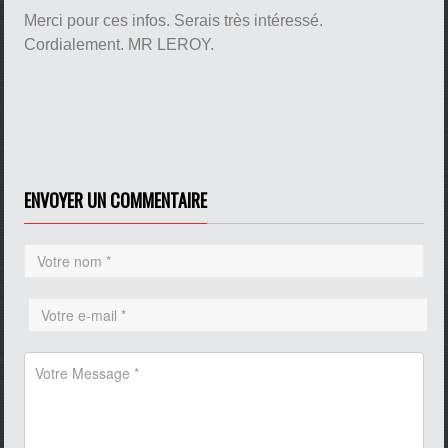
Merci pour ces infos. Serais très intéressé.
Cordialement. MR LEROY.
ENVOYER UN COMMENTAIRE