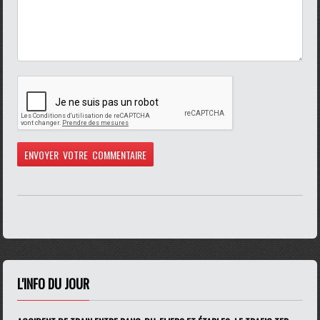
L'INFO DU JOUR