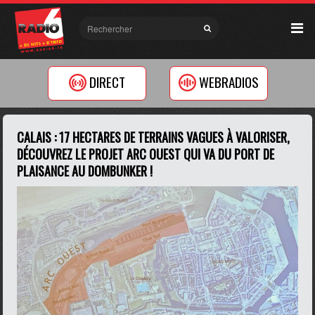
DIRECT
WEBRADIOS
CALAIS : 17 HECTARES DE TERRAINS VAGUES À VALORISER,
DÉCOUVREZ LE PROJET ARC OUEST QUI VA DU PORT DE
PLAISANCE AU DOMBUNKER !