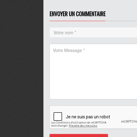
ENVOYER UN COMMENTAIRE