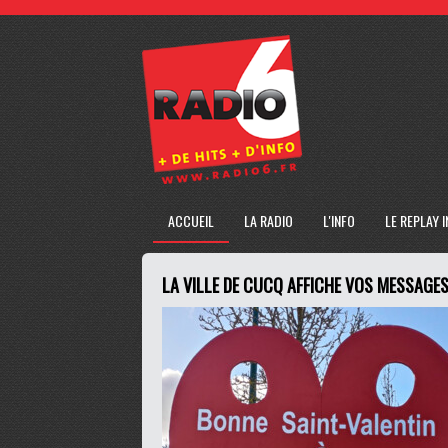
ACCUEIL
LA RADIO
L'INFO
LE REPLAY 
LA VILLE DE CUCQ AFFICHE VOS MESSAGE