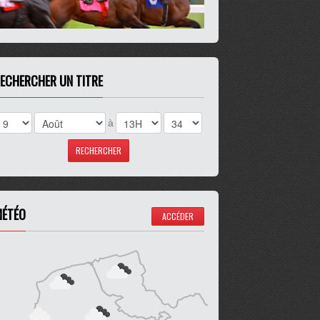
ECHERCHER UN TITRE
à
ÉTÉO
ACCÉDER