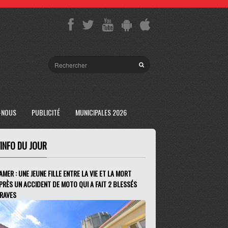
-NOUS
PUBLICITÉ
MUNICIPALES 2026
'INFO DU JOUR
AMER : UNE JEUNE FILLE ENTRE LA VIE ET LA MORT
PRÈS UN ACCIDENT DE MOTO QUI A FAIT 2 BLESSÉS
RAVES