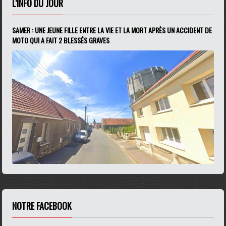
L'INFO DU JOUR
SAMER : UNE JEUNE FILLE ENTRE LA VIE ET LA MORT APRÈS UN ACCIDENT DE
MOTO QUI A FAIT 2 BLESSÉS GRAVES
NOTRE FACEBOOK