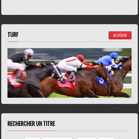
TURF
ACCÉDER
RECHERCHER UN TITRE