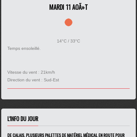
MARDI 11 AOÃ»T
14°C / 33°C
Temps ensoleillé.
Vitesse du vent :
21km/h
Direction du vent :
Sud-Est
L'INFO DU JOUR
DE CALAIS, PLUSIEURS PALETTES DE MATÉRIEL MÉDICAL EN ROUTE POUR