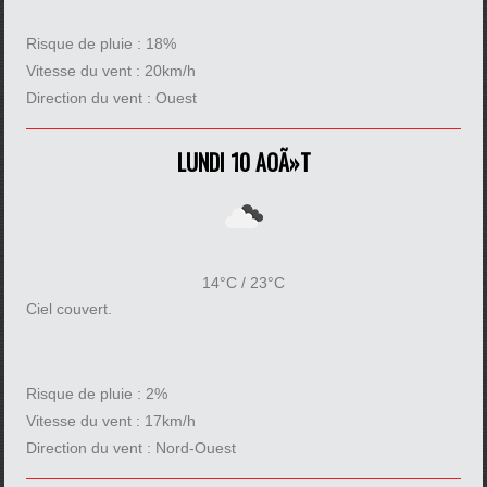
Risque de pluie :
18%
Vitesse du vent :
20km/h
Direction du vent :
Ouest
LUNDI 10 AOÃ»T
14°C / 23°C
Ciel couvert.
Risque de pluie :
2%
Vitesse du vent :
17km/h
Direction du vent :
Nord-Ouest