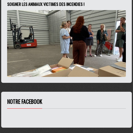
SOIGNER LES ANIMAUX VICTIMES DES INCENDIES !
NOTRE FACEBOOK