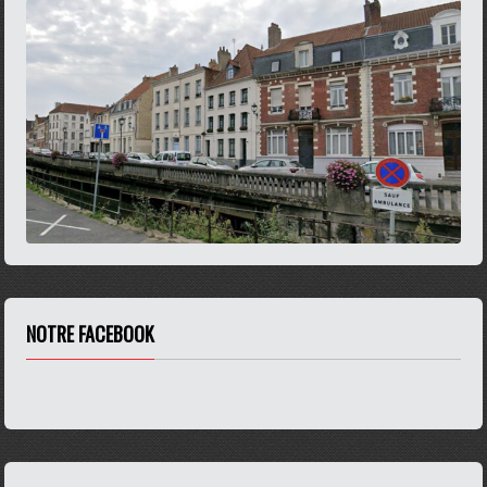
NOTRE FACEBOOK