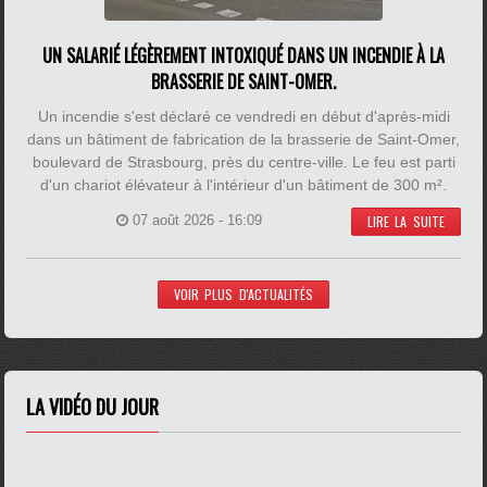
UN SALARIÉ LÉGÈREMENT INTOXIQUÉ DANS UN INCENDIE À LA
BRASSERIE DE SAINT-OMER.
Un incendie s'est déclaré ce vendredi en début d'après-midi
dans un bâtiment de fabrication de la brasserie de Saint-Omer,
boulevard de Strasbourg, près du centre-ville. Le feu est parti
d'un chariot élévateur à l'intérieur d'un bâtiment de 300 m².
07 août 2026 - 16:09
LIRE LA SUITE
VOIR PLUS D'ACTUALITÉS
LA VIDÉO DU JOUR