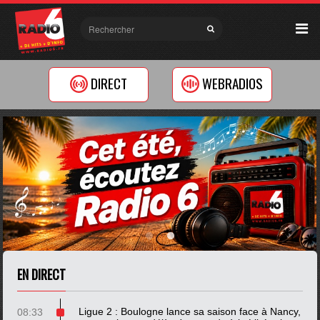
DIRECT
WEBRADIOS
EN DIRECT
Ligue 2 : Boulogne lance sa saison face à Nancy,
08:33