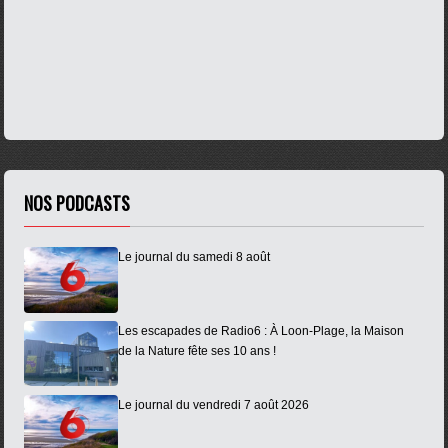
NOS PODCASTS
Le journal du samedi 8 août
Les escapades de Radio6 : À Loon-Plage, la Maison
de la Nature fête ses 10 ans !
Le journal du vendredi 7 août 2026