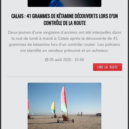
CALAIS : 41 GRAMMES DE KÉTAMINE DÉCOUVERTS LORS D’UN
CONTRÔLE DE LA ROUTE
Deux jeunes d’une vingtaine d’années ont été interpellés dans
la nuit de lundi à mardi à Calais après la découverte de 41
grammes de kétamine lors d’un contrôle routier. Les policiers
ont identifié un vendeur présumé et un acheteur.
05 août 2026 - 15:58
LIRE LA SUITE