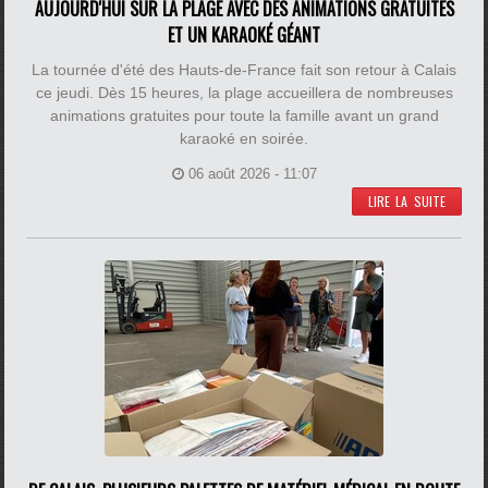
AUJOURD'HUI SUR LA PLAGE AVEC DES ANIMATIONS GRATUITES
ET UN KARAOKÉ GÉANT
La tournée d'été des Hauts-de-France fait son retour à Calais
ce jeudi. Dès 15 heures, la plage accueillera de nombreuses
animations gratuites pour toute la famille avant un grand
karaoké en soirée.
06 août 2026 - 11:07
LIRE LA SUITE