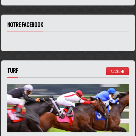
NOTRE FACEBOOK
TURF
ACCÉDER