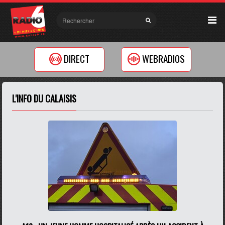
DIRECT
WEBRADIOS
L'INFO DU CALAISIS