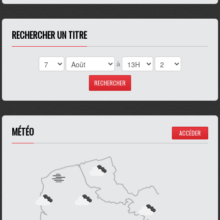
RECHERCHER UN TITRE
à
MÉTÉO
ACCÉDER