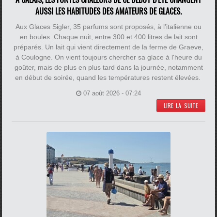
AUSSI LES HABITUDES DES AMATEURS DE GLACES.
Aux Glaces Sigler, 35 parfums sont proposés, à l'italienne ou
en boules. Chaque nuit, entre 300 et 400 litres de lait sont
préparés. Un lait qui vient directement de la ferme de Graeve,
à Coulogne. On vient toujours chercher sa glace à l'heure du
goûter, mais de plus en plus tard dans la journée, notamment
en début de soirée, quand les températures restent élevées.
07 août 2026 - 07:24
LIRE LA SUITE