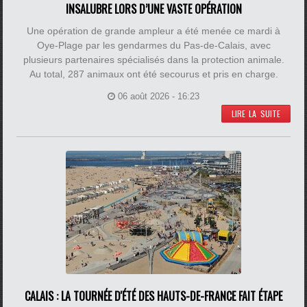
INSALUBRE LORS D’UNE VASTE OPÉRATION
Une opération de grande ampleur a été menée ce mardi à
Oye-Plage par les gendarmes du Pas-de-Calais, avec
plusieurs partenaires spécialisés dans la protection animale.
Au total, 287 animaux ont été secourus et pris en charge.
06 août 2026 - 16:23
LIRE LA SUITE
CALAIS : LA TOURNÉE D'ÉTÉ DES HAUTS-DE-FRANCE FAIT ÉTAPE