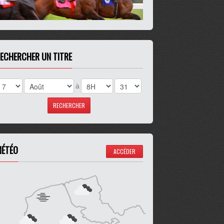
ECHERCHER UN TITRE
à
ÉTÉO
ACCÉDER