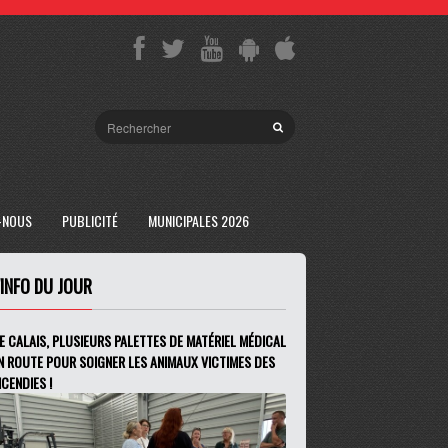
-NOUS
PUBLICITÉ
MUNICIPALES 2026
'INFO DU JOUR
E CALAIS, PLUSIEURS PALETTES DE MATÉRIEL MÉDICAL
N ROUTE POUR SOIGNER LES ANIMAUX VICTIMES DES
NCENDIES !