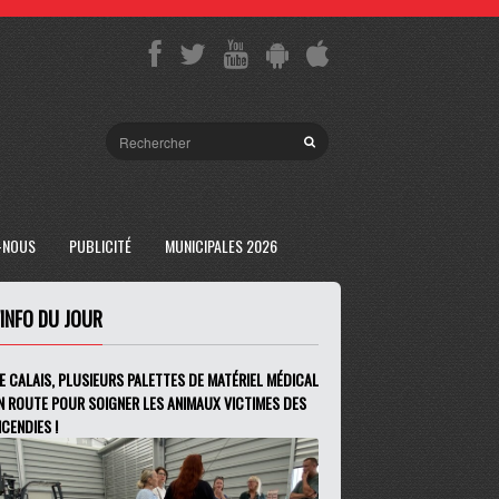
-NOUS
PUBLICITÉ
MUNICIPALES 2026
'INFO DU JOUR
E CALAIS, PLUSIEURS PALETTES DE MATÉRIEL MÉDICAL
N ROUTE POUR SOIGNER LES ANIMAUX VICTIMES DES
NCENDIES !