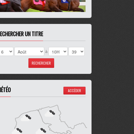
ECHERCHER UN TITRE
à
ÉTÉO
ACCÉDER