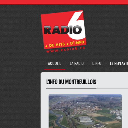
ACCUEIL
LA RADIO
L'INFO
LE REPLAY 
L'INFO DU MONTREUILLOIS